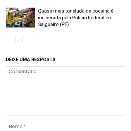
Quase meia tonelada de cocaína é
incinerada pela Polícia Federal em
Salgueiro (PE)
DEIXE UMA RESPOSTA