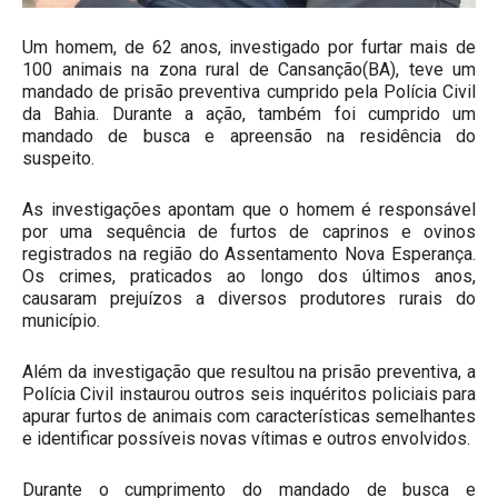
Um homem, de 62 anos, investigado por furtar mais de
100 animais na zona rural de Cansanção(BA), teve um
mandado de prisão preventiva cumprido pela Polícia Civil
da Bahia. Durante a ação, também foi cumprido um
mandado de busca e apreensão na residência do
suspeito.
As investigações apontam que o homem é responsável
por uma sequência de furtos de caprinos e ovinos
registrados na região do Assentamento Nova Esperança.
Os crimes, praticados ao longo dos últimos anos,
causaram prejuízos a diversos produtores rurais do
município.
Além da investigação que resultou na prisão preventiva, a
Polícia Civil instaurou outros seis inquéritos policiais para
apurar furtos de animais com características semelhantes
e identificar possíveis novas vítimas e outros envolvidos.
Durante o cumprimento do mandado de busca e