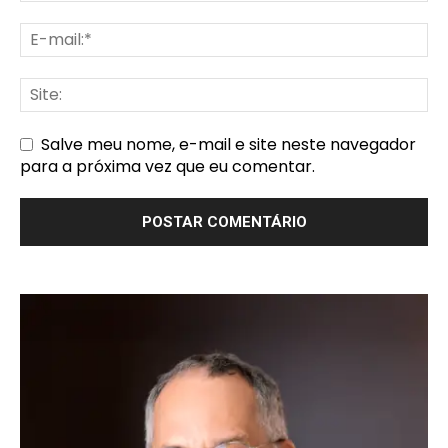
Salve meu nome, e-mail e site neste navegador
para a próxima vez que eu comentar.