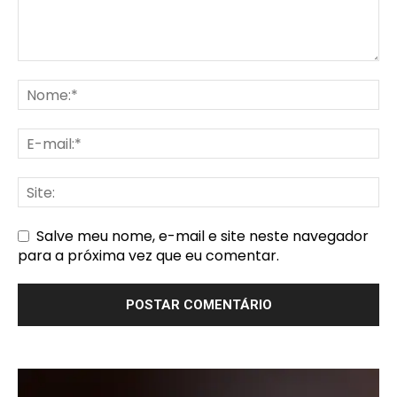
Salve meu nome, e-mail e site neste navegador
para a próxima vez que eu comentar.