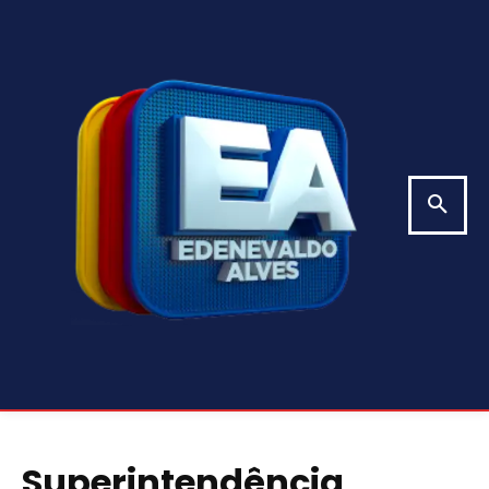
Superintendência