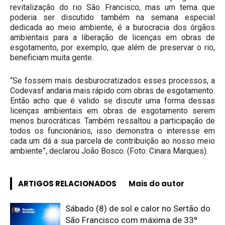
revitalização do rio São Francisco, mas um tema que
poderia ser discutido também na semana especial
dedicada ao meio ambiente, é a burocracia dos órgãos
ambientais para a liberação de licenças em obras de
esgotamento, por exemplo, que além de preservar o rio,
beneficiam muita gente.
“Se fossem mais desburocratizados esses processos, a
Codevasf andaria mais rápido com obras de esgotamento.
Então acho que é valido se discutir uma forma dessas
licenças ambientais em obras de esgotamento serem
menos burocráticas. Também ressaltou a participação de
todos os funcionários, isso demonstra o interesse em
cada um dá a sua parcela de contribuição ao nosso meio
ambiente”, declarou João Bosco. (Foto: Cinara Marques).
ARTIGOS RELACIONADOS
Mais do autor
Sábado (8) de sol e calor no Sertão do
São Francisco com máxima de 33º