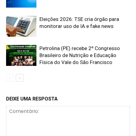
Eleições 2026: TSE cria órgão para
monitorar uso de IA e fake news
Petrolina (PE) recebe 2º Congresso
Brasileiro de Nutrição e Educação
Física do Vale do São Francisco
DEIXE UMA RESPOSTA