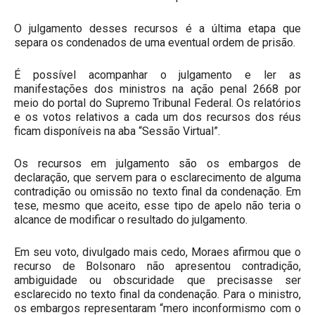
O julgamento desses recursos é a última etapa que
separa os condenados de uma eventual ordem de prisão.
É possível acompanhar o julgamento e ler as
manifestações dos ministros na ação penal 2668 por
meio do portal do Supremo Tribunal Federal. Os relatórios
e os votos relativos a cada um dos recursos dos réus
ficam disponíveis na aba “Sessão Virtual”.
Os recursos em julgamento são os embargos de
declaração, que servem para o esclarecimento de alguma
contradição ou omissão no texto final da condenação. Em
tese, mesmo que aceito, esse tipo de apelo não teria o
alcance de modificar o resultado do julgamento.
Em seu voto, divulgado mais cedo, Moraes afirmou que o
recurso de Bolsonaro não apresentou contradição,
ambiguidade ou obscuridade que precisasse ser
esclarecido no texto final da condenação. Para o ministro,
os embargos representaram “mero inconformismo com o