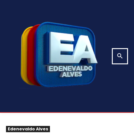
Edenevaldo Alves