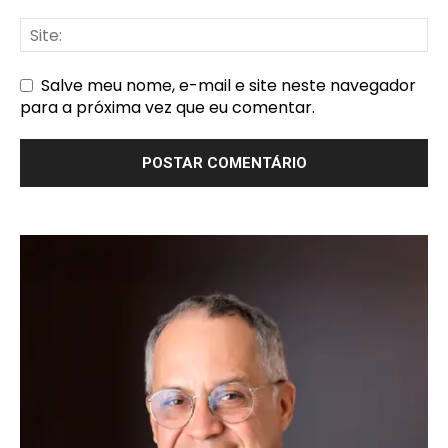
Salve meu nome, e-mail e site neste navegador
para a próxima vez que eu comentar.