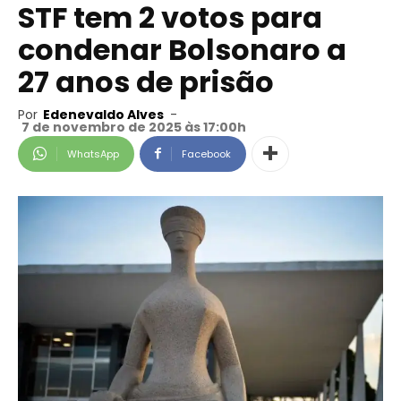
STF tem 2 votos para
condenar Bolsonaro a
27 anos de prisão
Por
Edenevaldo Alves
-
7 de novembro de 2025 às 17:00h
WhatsApp
Facebook