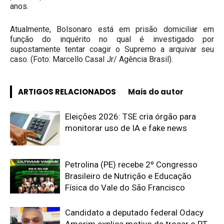
anos.
Atualmente, Bolsonaro está em prisão domiciliar em
função do inquérito no qual é investigado por
supostamente tentar coagir o Supremo a arquivar seu
caso. (Foto: Marcello Casal Jr/ Agência Brasil).
ARTIGOS RELACIONADOS
Mais do autor
Eleições 2026: TSE cria órgão para
monitorar uso de IA e fake news
Petrolina (PE) recebe 2º Congresso
Brasileiro de Nutrição e Educação
Física do Vale do São Francisco
Candidato a deputado federal Odacy