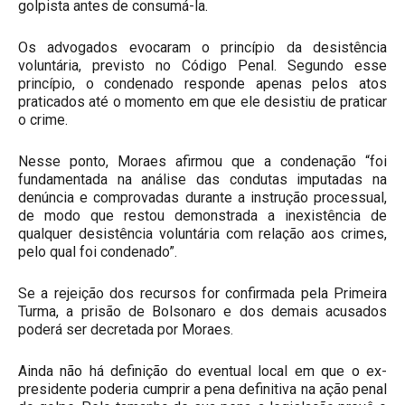
golpista antes de consumá-la.
Os advogados evocaram o princípio da desistência
voluntária, previsto no Código Penal. Segundo esse
princípio, o condenado responde apenas pelos atos
praticados até o momento em que ele desistiu de praticar
o crime.
Nesse ponto, Moraes afirmou que a condenação “foi
fundamentada na análise das condutas imputadas na
denúncia e comprovadas durante a instrução processual,
de modo que restou demonstrada a inexistência de
qualquer desistência voluntária com relação aos crimes,
pelo qual foi condenado”.
Se a rejeição dos recursos for confirmada pela Primeira
Turma, a prisão de Bolsonaro e dos demais acusados
poderá ser decretada por Moraes.
Ainda não há definição do eventual local em que o ex-
presidente poderia cumprir a pena definitiva na ação penal