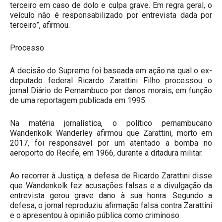
terceiro em caso de dolo e culpa grave. Em regra geral, o
veículo não é responsabilizado por entrevista dada por
terceiro”, afirmou.
Processo
A decisão do Supremo foi baseada em ação na qual o ex-
deputado federal Ricardo Zarattini Filho processou o
jornal Diário de Pernambuco por danos morais, em função
de uma reportagem publicada em 1995.
Na matéria jornalística, o político pernambucano
Wandenkolk Wanderley afirmou que Zarattini, morto em
2017, foi responsável por um atentado a bomba no
aeroporto do Recife, em 1966, durante a ditadura militar.
Ao recorrer à Justiça, a defesa de Ricardo Zarattini disse
que Wandenkolk fez acusações falsas e a divulgação da
entrevista gerou grave dano à sua honra. Segundo a
defesa, o jornal reproduziu afirmação falsa contra Zarattini
e o apresentou à opinião pública como criminoso.