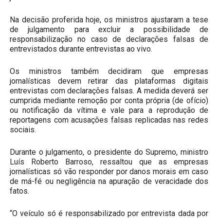
Na decisão proferida hoje, os ministros ajustaram a tese
de julgamento para excluir a possibilidade de
responsabilização no caso de declarações falsas de
entrevistados durante entrevistas ao vivo.
Os ministros também decidiram que empresas
jornalísticas devem retirar das plataformas digitais
entrevistas com declarações falsas. A medida deverá ser
cumprida mediante remoção por conta própria (de ofício)
ou notificação da vítima e vale para a reprodução de
reportagens com acusações falsas replicadas nas redes
sociais.
Durante o julgamento, o presidente do Supremo, ministro
Luís Roberto Barroso, ressaltou que as empresas
jornalísticas só vão responder por danos morais em caso
de má-fé ou negligência na apuração de veracidade dos
fatos.
“O veículo só é responsabilizado por entrevista dada por