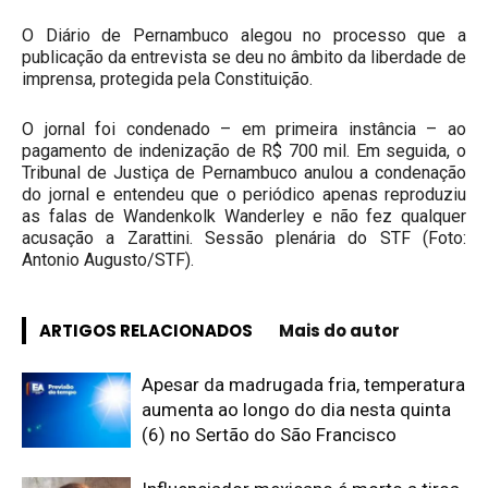
O Diário de Pernambuco alegou no processo que a
publicação da entrevista se deu no âmbito da liberdade de
imprensa, protegida pela Constituição.
O jornal foi condenado – em primeira instância – ao
pagamento de indenização de R$ 700 mil. Em seguida, o
Tribunal de Justiça de Pernambuco anulou a condenação
do jornal e entendeu que o periódico apenas reproduziu
as falas de Wandenkolk Wanderley e não fez qualquer
acusação a Zarattini. Sessão plenária do STF (Foto:
Antonio Augusto/STF).
ARTIGOS RELACIONADOS
Mais do autor
Apesar da madrugada fria, temperatura
aumenta ao longo do dia nesta quinta
(6) no Sertão do São Francisco