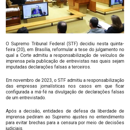
O Supremo Tribunal Federal (STF) decidiu nesta quinta-
feira (20), em Brasília, reformular a tese do julgamento no
qual a Corte admitiu a responsabilização de veículos de
imprensa pela publicação de entrevistas nas quais sejam
imputadas declarações falsas a terceiros.
Em novembro de 2023, o STF admitiu a responsabilização
das empresas jornalísticas nos casos em que ficar
configurada a má-fé na divulgação de declarações falsas
de um entrevistado.
Após a decisão, entidades de defesa da liberdade de
imprensa pediram ao Supremo ajustes no entendimento
para evitar brechas para a censura por meio de decisões
judiciais.