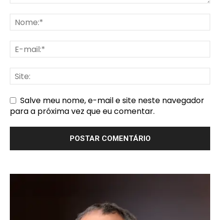
Salve meu nome, e-mail e site neste navegador
para a próxima vez que eu comentar.