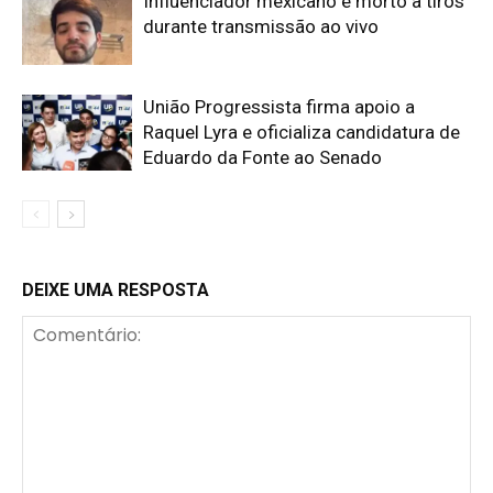
Influenciador mexicano é morto a tiros
durante transmissão ao vivo
União Progressista firma apoio a
Raquel Lyra e oficializa candidatura de
Eduardo da Fonte ao Senado
DEIXE UMA RESPOSTA