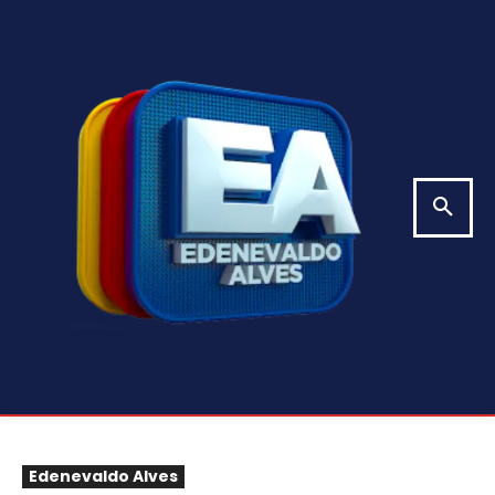
Edenevaldo Alves