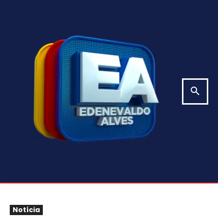
Notícia