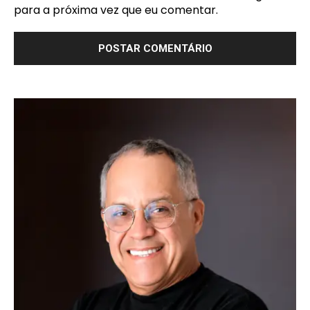
para a próxima vez que eu comentar.