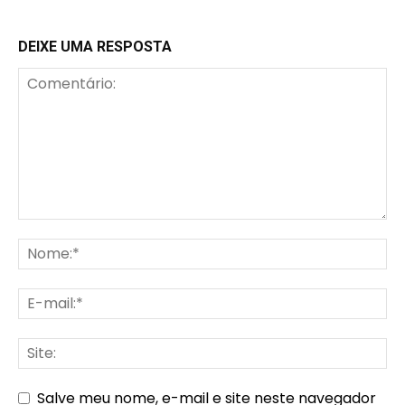
DEIXE UMA RESPOSTA
Salve meu nome, e-mail e site neste navegador