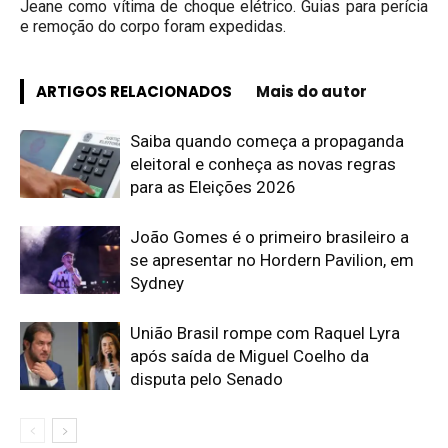
Jeane como vítima de choque elétrico. Guias para perícia
e remoção do corpo foram expedidas.
ARTIGOS RELACIONADOS
Mais do autor
Saiba quando começa a propaganda
eleitoral e conheça as novas regras
para as Eleições 2026
João Gomes é o primeiro brasileiro a
se apresentar no Hordern Pavilion, em
Sydney
União Brasil rompe com Raquel Lyra
após saída de Miguel Coelho da
disputa pelo Senado