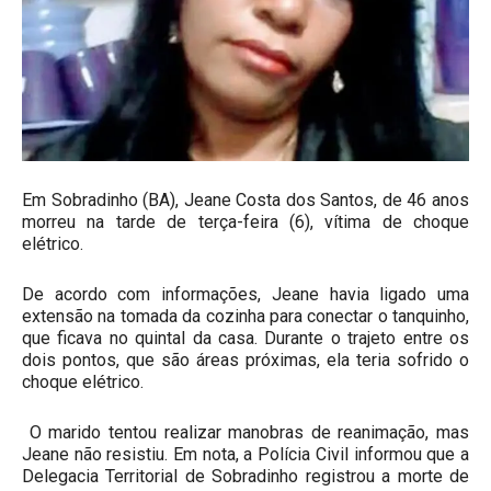
Em Sobradinho (BA), Jeane Costa dos Santos, de 46 anos
morreu na tarde de terça-feira (6), vítima de choque
elétrico.
De acordo com informações, Jeane havia ligado uma
extensão na tomada da cozinha para conectar o tanquinho,
que ficava no quintal da casa. Durante o trajeto entre os
dois pontos, que são áreas próximas, ela teria sofrido o
choque elétrico.
O marido tentou realizar manobras de reanimação, mas
Jeane não resistiu. Em nota, a Polícia Civil informou que a
Delegacia Territorial de Sobradinho registrou a morte de