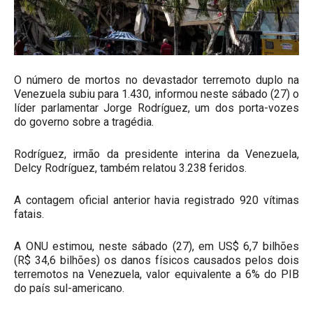
O número de mortos no devastador terremoto duplo na
Venezuela subiu para 1.430, informou neste sábado (27) o
líder parlamentar Jorge Rodríguez, um dos porta-vozes
do governo sobre a tragédia.
Rodríguez, irmão da presidente interina da Venezuela,
Delcy Rodríguez, também relatou 3.238 feridos.
A contagem oficial anterior havia registrado 920 vítimas
fatais.
A ONU estimou, neste sábado (27), em US$ 6,7 bilhões
(R$ 34,6 bilhões) os danos físicos causados pelos dois
terremotos na Venezuela, valor equivalente a 6% do PIB
do país sul-americano.