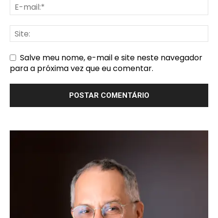
Salve meu nome, e-mail e site neste navegador
para a próxima vez que eu comentar.