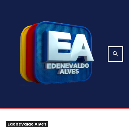
Edenevaldo Alves