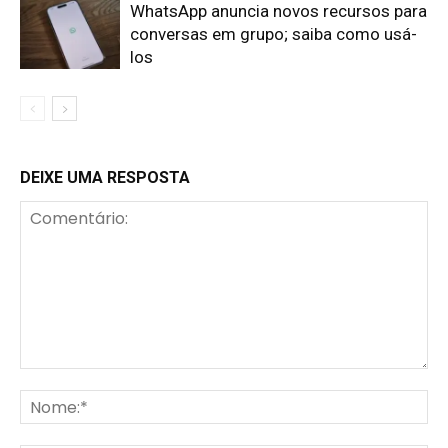
WhatsApp anuncia novos recursos para
conversas em grupo; saiba como usá-
los
DEIXE UMA RESPOSTA