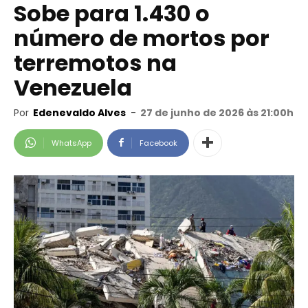
Sobe para 1.430 o
número de mortos por
terremotos na
Venezuela
Por
Edenevaldo Alves
-
27 de junho de 2026 às 21:00h
WhatsApp
Facebook