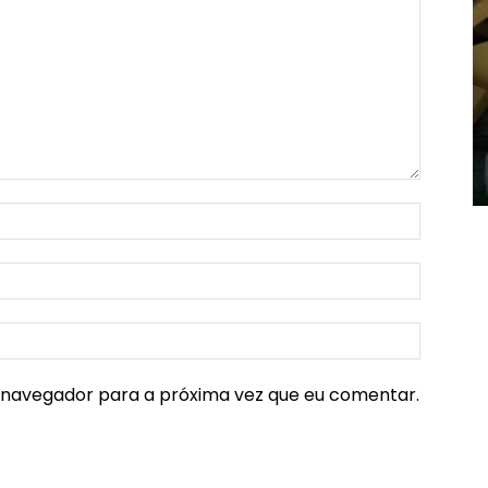
e navegador para a próxima vez que eu comentar.