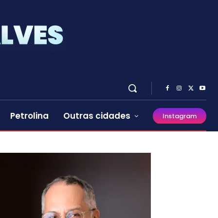
Petrolina
Outras cidades
Instagram