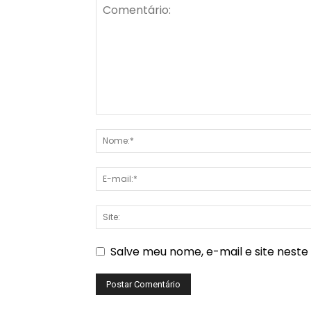
Salve meu nome, e-mail e site nest