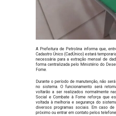
A Prefeitura de Petrolina informa que, ent
Cadastro Único (CadÚnico) estará temporari
necessária para a extração mensal de dad
forma centralizada pelo Ministério do Dese
Fome.
Durante o período de manutenção, não será 
no sistema. O funcionamento será retom
voltarão a ser realizados normalmente na
Social e Combate à Fome reforça que essa
voltada à melhoria e segurança do sistem
diversos programas sociais. Em caso de
próximo ou entrar em contato pelos telefon