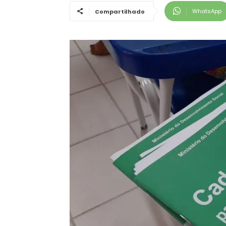
WhatsApp
Compartilhado