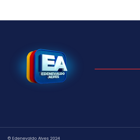
© Edenevaldo Alves 2024