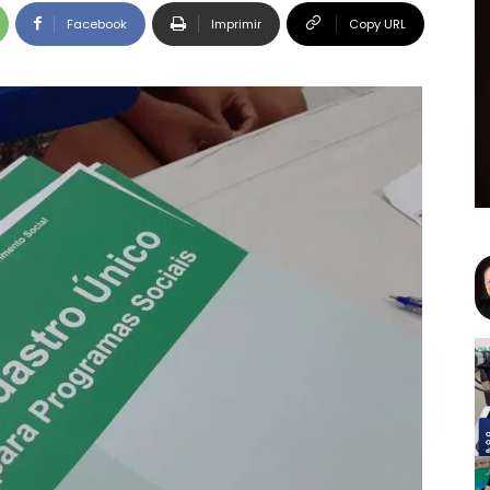
Facebook
Imprimir
Copy URL