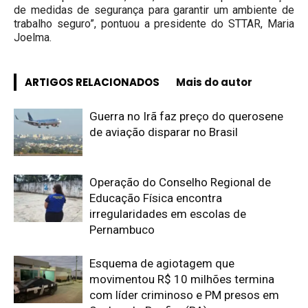
de medidas de segurança para garantir um ambiente de
trabalho seguro”, pontuou a presidente do STTAR, Maria
Joelma.
ARTIGOS RELACIONADOS
Mais do autor
Guerra no Irã faz preço do querosene
de aviação disparar no Brasil
Operação do Conselho Regional de
Educação Física encontra
irregularidades em escolas de
Pernambuco
Esquema de agiotagem que
movimentou R$ 10 milhões termina
com líder criminoso e PM presos em