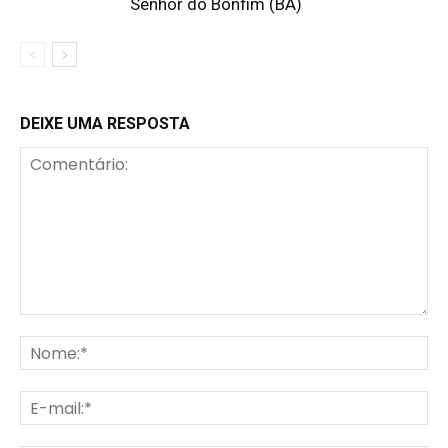
Senhor do Bonfim (BA)
DEIXE UMA RESPOSTA