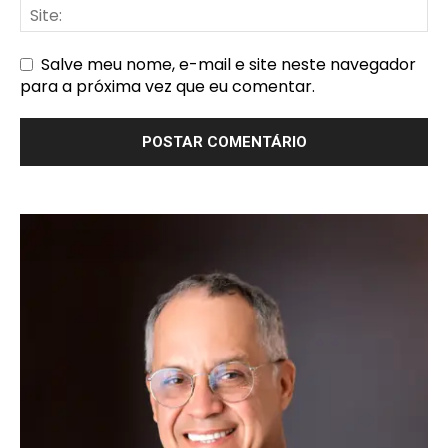
Salve meu nome, e-mail e site neste navegador
para a próxima vez que eu comentar.