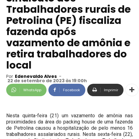
Trabalhadores rurais de
Petrolina (PE) fiscaliza
fazenda após
vazamento de amônia e
retira trabalhadores do
local
Por
Edenevaldo Alves
-
22 de setembro de 2023 às 19:00h
WhatsApp
Facebook
Imprimir
Nesta quinta-feira (21) um vazamento de amônia nas
proximidades da área do packing house de uma fazenda
de Petrolina causou a hospitalização de pelo menos 16
trabalhadores assalariados rurais. Nesta sexta-feira (22),