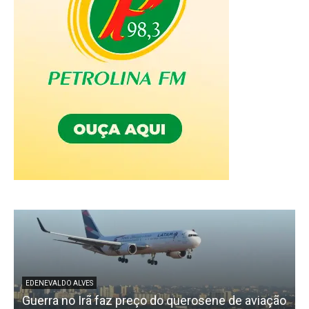
EDENEVALDO ALVES
Guerra no Irã faz preço do querosene de aviação