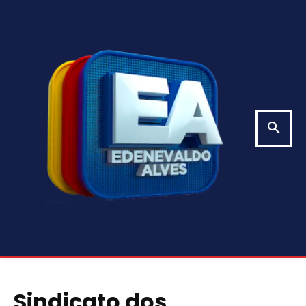
Sindicato dos