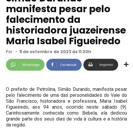
manifesta pesar pelo
falecimento da
historiadora juazeirense
Maria Isabel Figueiredo
Por
-
9 de setembro de 2023 às 11:20h
WhatsApp
Facebook
Imprimir
O prefeito de Petrolina, Simão Durando, manifesta pesar
pelo falecimento de uma das personalidades do Vale do
São Francisco, historiadora e professora, Maria Isabel
Figueiredo, aos 94 anos, ocorrido neste sábado (9).
Carinhosamente conhecida como Bebela, ela dedicou
grande parte dos seus dias de vida à cultura e a história
da região.