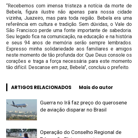
“Recebemos com imensa tristeza a notícia da morte de
Bebela, figura ilustre não apenas para nossa cidade
vizinha, Juazeiro, mas para toda região. Bebela era uma
referência em cultura e tradição. Sem dúvidas, o Vale do
São Francisco perde uma fonte importante de sabedoria.
Seu legado fica na comunicação, na educação e na história
e seus 94 anos de memória serão sempre lembrados.
Expresso minha solidariedade aos familiares e amigos
neste momento de tão profunda dor. Que Deus console os
corações e traga a força necessária para este momento
tão difícil. Descanse em paz, Bebela”, concluiu o prefeito.
ARTIGOS RELACIONADOS
Mais do autor
Guerra no Irã faz preço do querosene
de aviação disparar no Brasil
Operação do Conselho Regional de