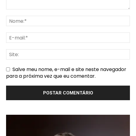
Salve meu nome, e-mail e site neste navegador
para a próxima vez que eu comentar.