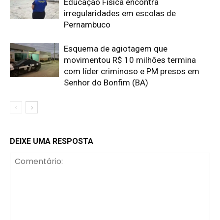
Educação Física encontra
irregularidades em escolas de
Pernambuco
Esquema de agiotagem que
movimentou R$ 10 milhões termina
com líder criminoso e PM presos em
Senhor do Bonfim (BA)
DEIXE UMA RESPOSTA