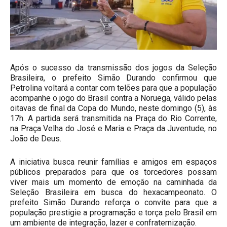
Após o sucesso da transmissão dos jogos da Seleção
Brasileira, o prefeito Simão Durando confirmou que
Petrolina voltará a contar com telões para que a população
acompanhe o jogo do Brasil contra a Noruega, válido pelas
oitavas de final da Copa do Mundo, neste domingo (5), às
17h. A partida será transmitida na Praça do Rio Corrente,
na Praça Velha do José e Maria e Praça da Juventude, no
João de Deus.
A iniciativa busca reunir famílias e amigos em espaços
públicos preparados para que os torcedores possam
viver mais um momento de emoção na caminhada da
Seleção Brasileira em busca do hexacampeonato. O
prefeito Simão Durando reforça o convite para que a
população prestigie a programação e torça pelo Brasil em
um ambiente de integração, lazer e confraternização.