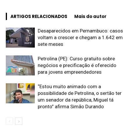
ARTIGOS RELACIONADOS
Mais do autor
Desaparecidos em Pernambuco: casos
voltam a crescer e chegam a 1.642 em
sete meses
Petrolina (PE): Curso gratuito sobre
negócios e precificação é oferecido
para jovens empreendedores
“Estou muito animado com a
possibilidade de Petrolina, o sertão ter
um senador da república, Miguel tá
pronto” afirma Simão Durando