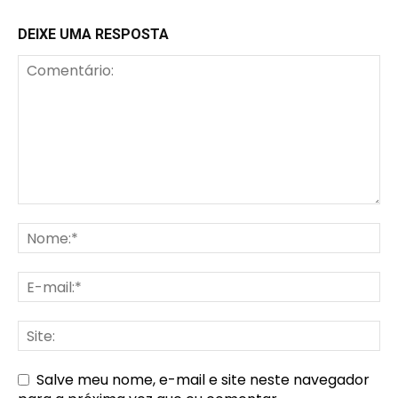
DEIXE UMA RESPOSTA
Salve meu nome, e-mail e site neste navegador