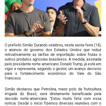
O prefeito Simão Durando celebrou, nesta sexta-feira (14),
o anúncio do governo dos Estados Unidos que reduz
retroativamente as tarifas de importação sobre frutas e
outros produtos agrícolas brasileiros. A medida, assinada
pelo presidente norte-americano Donald Trump, já está em
vigor e representa, segundo o gestor, um avanço decisivo
para o fortalecimento econômico do Vale do São
Francisco.
Simão destacou que Petrolina, maior polo de fruticultura
irrigada do Brasil, será diretamente beneficiada pela
decisão norte-americana. “Estou muito feliz com essa
notícia. Desde o início fizemos diversas reuniões com o