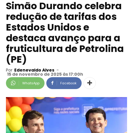
Simão Durando celebra
redução de tarifas dos
Estados Unidos e
destaca avanço para a
fruticultura de Petrolina
(PE)
Por
Edenevaldo Alves
-
15 de novembro de 2025 às 17:00h
WhatsApp
Facebook