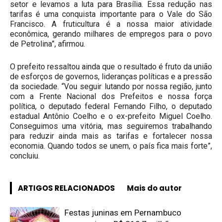
setor e levamos a luta para Brasília. Essa redução nas
tarifas é uma conquista importante para o Vale do São
Francisco. A fruticultura é a nossa maior atividade
econômica, gerando milhares de empregos para o povo
de Petrolina”, afirmou.
O prefeito ressaltou ainda que o resultado é fruto da união
de esforços de governos, lideranças políticas e a pressão
da sociedade. “Vou seguir lutando por nossa região, junto
com a Frente Nacional dos Prefeitos e nossa força
política, o deputado federal Fernando Filho, o deputado
estadual Antônio Coelho e o ex-prefeito Miguel Coelho.
Conseguimos uma vitória, mas seguiremos trabalhando
para reduzir ainda mais as tarifas e fortalecer nossa
economia. Quando todos se unem, o país fica mais forte”,
concluiu.
ARTIGOS RELACIONADOS
Mais do autor
Festas juninas em Pernambuco