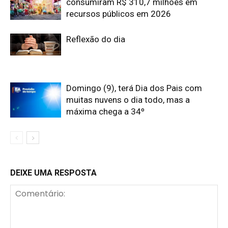
consumiram R$ 310,7 milhões em
recursos públicos em 2026
Reflexão do dia
Domingo (9), terá Dia dos Pais com
muitas nuvens o dia todo, mas a
máxima chega a 34º
DEIXE UMA RESPOSTA