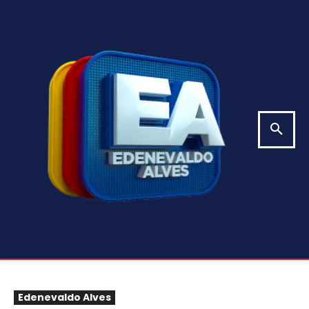
Edenevaldo Alves