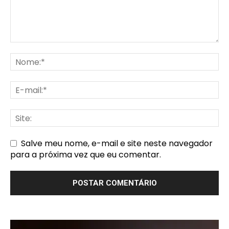
Salve meu nome, e-mail e site neste navegador
para a próxima vez que eu comentar.