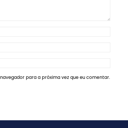
e navegador para a próxima vez que eu comentar.