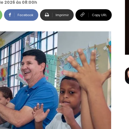
de 2026 às 08:00h
Facebook
Imprimir
Copy URL