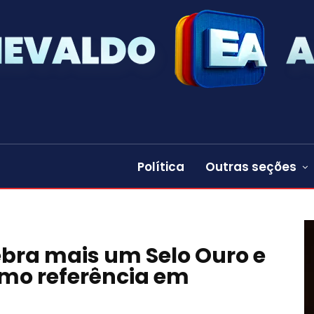
Política
Outras seções
bra mais um Selo Ouro e
omo referência em