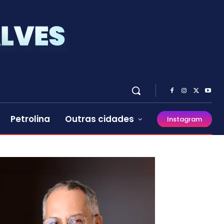
Petrolina
Outras cidades
Instagram