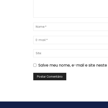
Salve meu nome, e-mail e site nest