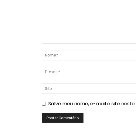
Salve meu nome, e-mail e site nest