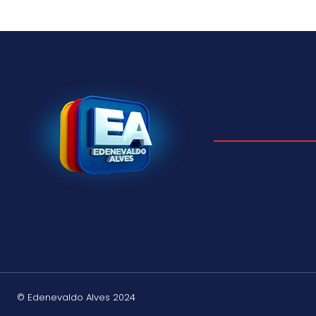
© Edenevaldo Alves 2024