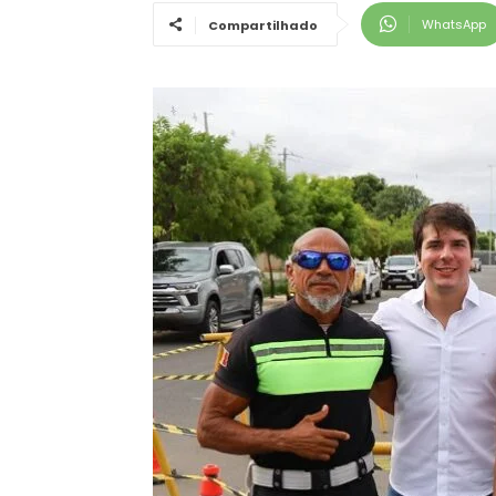
WhatsApp
Compartilhado