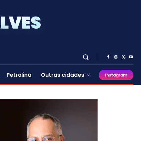
Petrolina
Outras cidades
Instagram