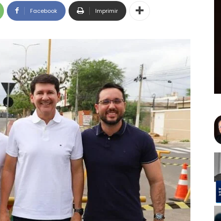
Facebook
Imprimir