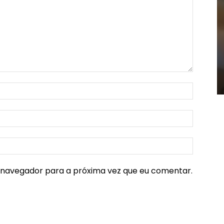
e navegador para a próxima vez que eu comentar.