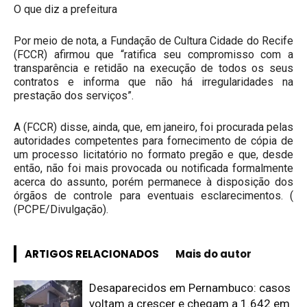
O que diz a prefeitura
Por meio de nota, a Fundação de Cultura Cidade do Recife
(FCCR) afirmou que “ratifica seu compromisso com a
transparência e retidão na execução de todos os seus
contratos e informa que não há irregularidades na
prestação dos serviços”.
A (FCCR) disse, ainda, que, em janeiro, foi procurada pelas
autoridades competentes para fornecimento de cópia de
um processo licitatório no formato pregão e que, desde
então, não foi mais provocada ou notificada formalmente
acerca do assunto, porém permanece à disposição dos
órgãos de controle para eventuais esclarecimentos. (
(PCPE/Divulgação).
ARTIGOS RELACIONADOS
Mais do autor
Desaparecidos em Pernambuco: casos
voltam a crescer e chegam a 1.642 em