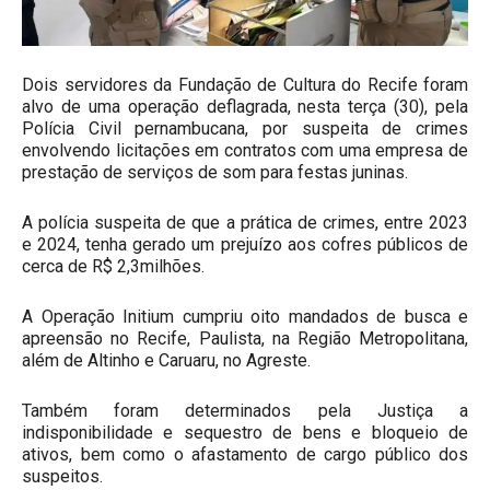
Dois servidores da Fundação de Cultura do Recife foram
alvo de uma operação deflagrada, nesta terça (30), pela
Polícia Civil pernambucana, por suspeita de crimes
envolvendo licitações em contratos com uma empresa de
prestação de serviços de som para festas juninas.
A polícia suspeita de que a prática de crimes, entre 2023
e 2024, tenha gerado um prejuízo aos cofres públicos de
cerca de R$ 2,3milhões.
A Operação Initium cumpriu oito mandados de busca e
apreensão no Recife, Paulista, na Região Metropolitana,
além de Altinho e Caruaru, no Agreste.
Também foram determinados pela Justiça a
indisponibilidade e sequestro de bens e bloqueio de
ativos, bem como o afastamento de cargo público dos
suspeitos.