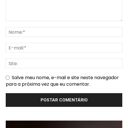
Salve meu nome, e-mail e site neste navegador
para a próxima vez que eu comentar.