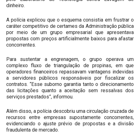
dinheiro.
A polícia explicou que o esquema consistia em frustrar o
caráter competitivo de certames da Administração pública
por meio de um grupo empresarial que apresentava
propostas com preços artificialmente baixos para afastar
concorrentes.
Para sustentar a engrenagem, o grupo operava um
complexo fluxo de triangulação de propinas, em que
operadores financeiros repassavam vantagens indevidas
a servidores públicos responsáveis por fiscalizar os
contratos. “Esse suborno garantia tanto o direcionamento
das licitações quanto a aceitação sem ressalvas dos
serviços prestados”, informou.
Além disso, a polícia descobriu uma circulação cruzada de
recursos entre empresas supostamente concorrentes,
evidenciando o ajuste prévio de propostas e a divisão
fraudulenta de mercado.