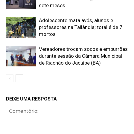
sete meses
Adolescente mata avós, alunos e
professores na Tailândia; total é de 7
mortos
Vereadores trocam socos e empurrões
durante sessão da Câmara Municipal
de Riachão do Jacuípe (BA)
DEIXE UMA RESPOSTA