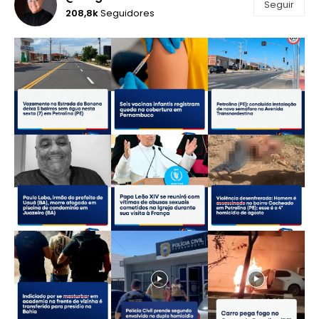
Seguir
208,8k
Seguidores