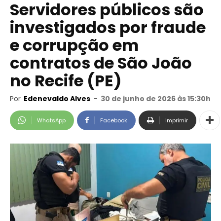
Servidores públicos são
investigados por fraude
e corrupção em
contratos de São João
no Recife (PE)
Por
Edenevaldo Alves
-
30 de junho de 2026 às 15:30h
WhatsApp
Facebook
Imprimir