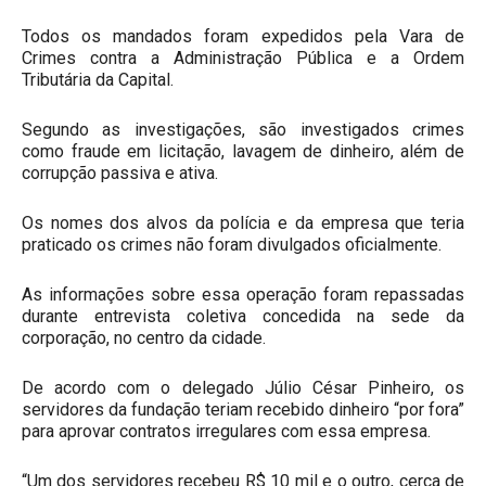
Todos os mandados foram expedidos pela Vara de
Crimes contra a Administração Pública e a Ordem
Tributária da Capital.
Segundo as investigações, são investigados crimes
como fraude em licitação, lavagem de dinheiro, além de
corrupção passiva e ativa.
Os nomes dos alvos da polícia e da empresa que teria
praticado os crimes não foram divulgados oficialmente.
As informações sobre essa operação foram repassadas
durante entrevista coletiva concedida na sede da
corporação, no centro da cidade.
De acordo com o delegado Júlio César Pinheiro, os
servidores da fundação teriam recebido dinheiro “por fora”
para aprovar contratos irregulares com essa empresa.
“Um dos servidores recebeu R$ 10 mil e o outro, cerca de