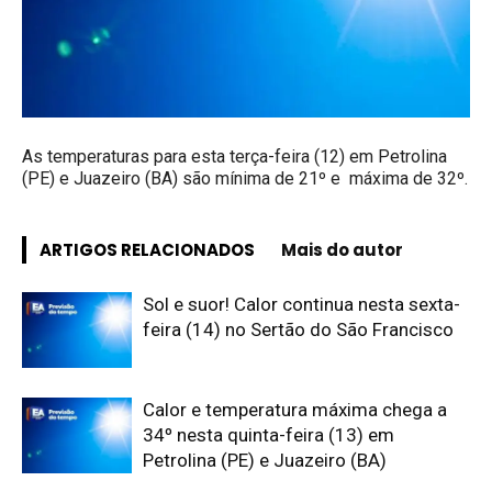
As temperaturas para esta terça-feira (12) em Petrolina
(PE) e Juazeiro (BA) são mínima de 21º e máxima de 32º.
ARTIGOS RELACIONADOS
Mais do autor
Sol e suor! Calor continua nesta sexta-
feira (14) no Sertão do São Francisco
Calor e temperatura máxima chega a
34º nesta quinta-feira (13) em
Petrolina (PE) e Juazeiro (BA)