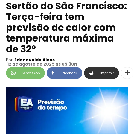
Sertão do São Francisco:
Terça-feira tem
previsão de calor com
temperatura máxima
de 32º
Por
Edenevaldo Alves
-
12 de agosto de 2025 às 05:30h
WhatsApp
Facebook
Imprimir