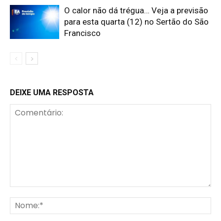
O calor não dá trégua… Veja a previsão
para esta quarta (12) no Sertão do São
Francisco
DEIXE UMA RESPOSTA