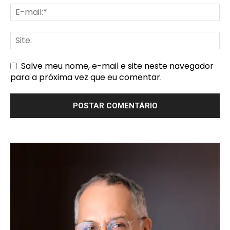
Salve meu nome, e-mail e site neste navegador
para a próxima vez que eu comentar.