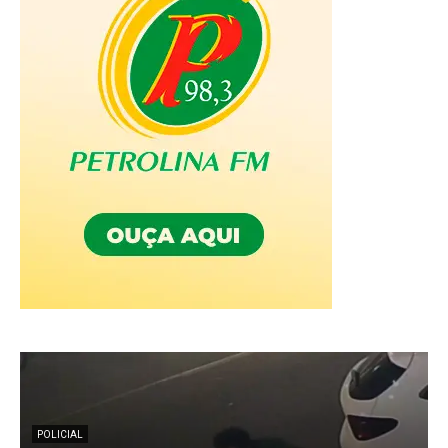
POLICIAL