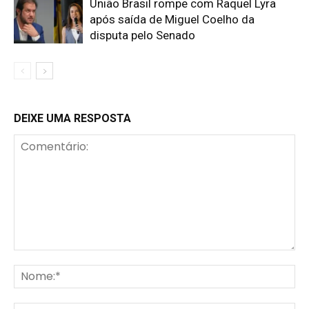
União Brasil rompe com Raquel Lyra
após saída de Miguel Coelho da
disputa pelo Senado
DEIXE UMA RESPOSTA