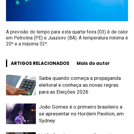
A previsão do tempo para esta quarta-feira (03) é de calor
em Petrolina (PE) e Juazeiro (BA). A temperatura mínima é
20º e a máxima 32º.
ARTIGOS RELACIONADOS
Mais do autor
Saiba quando começa a propaganda
eleitoral e conheça as novas regras
para as Eleições 2026
João Gomes é o primeiro brasileiro a
se apresentar no Hordern Pavilion, em
Sydney