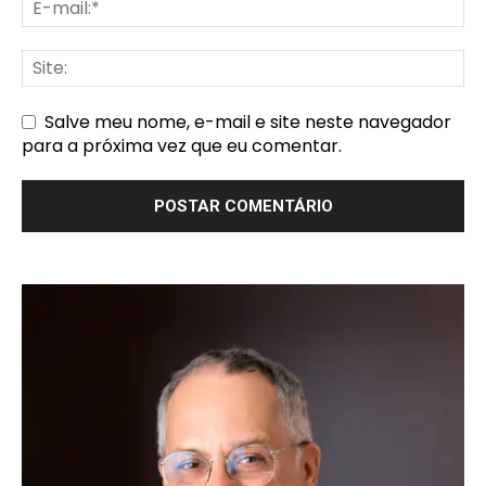
Salve meu nome, e-mail e site neste navegador
para a próxima vez que eu comentar.