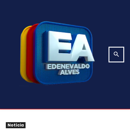
Notícia