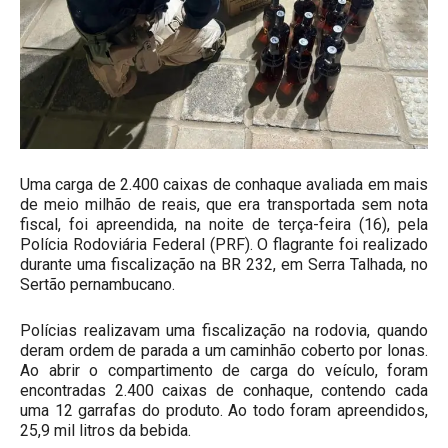
Uma carga de 2.400 caixas de conhaque avaliada em mais
de meio milhão de reais, que era transportada sem nota
fiscal, foi apreendida, na noite de terça-feira (16), pela
Polícia Rodoviária Federal (PRF). O flagrante foi realizado
durante uma fiscalização na BR 232, em Serra Talhada, no
Sertão pernambucano.
Polícias realizavam uma fiscalização na rodovia, quando
deram ordem de parada a um caminhão coberto por lonas.
Ao abrir o compartimento de carga do veículo, foram
encontradas 2.400 caixas de conhaque, contendo cada
uma 12 garrafas do produto. Ao todo foram apreendidos,
25,9 mil litros da bebida.