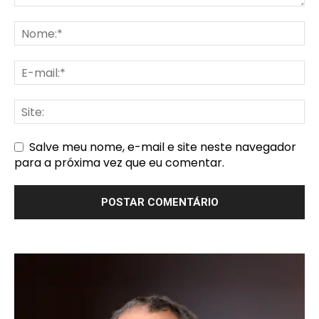
Salve meu nome, e-mail e site neste navegador
para a próxima vez que eu comentar.