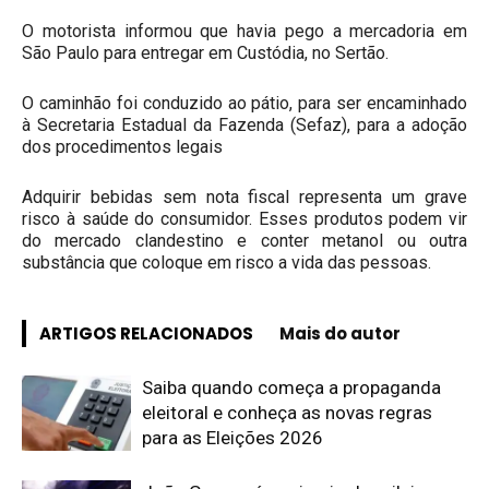
O motorista informou que havia pego a mercadoria em
São Paulo para entregar em Custódia, no Sertão.
O caminhão foi conduzido ao pátio, para ser encaminhado
à Secretaria Estadual da Fazenda (Sefaz), para a adoção
dos procedimentos legais
Adquirir bebidas sem nota fiscal representa um grave
risco à saúde do consumidor. Esses produtos podem vir
do mercado clandestino e conter metanol ou outra
substância que coloque em risco a vida das pessoas.
ARTIGOS RELACIONADOS
Mais do autor
Saiba quando começa a propaganda
eleitoral e conheça as novas regras
para as Eleições 2026