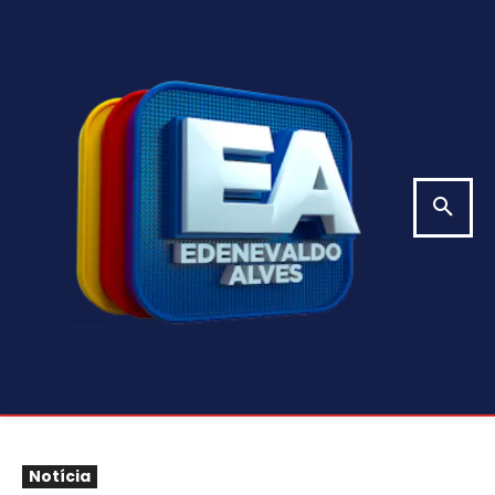
Notícia