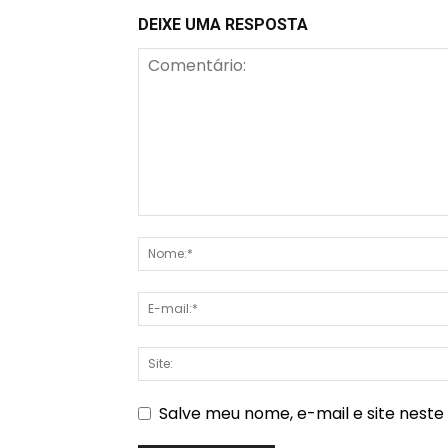
DEIXE UMA RESPOSTA
Salve meu nome, e-mail e site nest