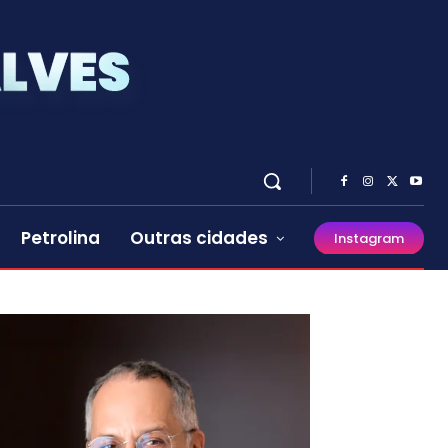
Petrolina
Outras cidades
Instagram