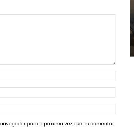
e navegador para a próxima vez que eu comentar.