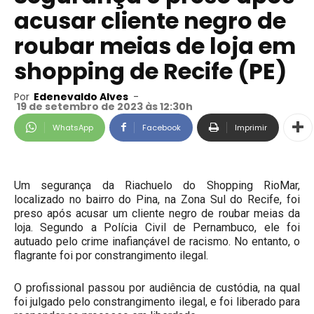
acusar cliente negro de
roubar meias de loja em
shopping de Recife (PE)
Por
Edenevaldo Alves
-
19 de setembro de 2023 às 12:30h
WhatsApp
Facebook
Imprimir
Um segurança da Riachuelo do Shopping RioMar,
localizado no bairro do Pina, na Zona Sul do Recife, foi
preso após acusar um cliente negro de roubar meias da
loja. Segundo a Polícia Civil de Pernambuco, ele foi
autuado pelo crime inafiançável de racismo. No entanto, o
flagrante foi por constrangimento ilegal.
O profissional passou por audiência de custódia, na qual
foi julgado pelo constrangimento ilegal, e foi liberado para