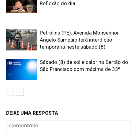
Reflexão do dia
Petrolina (PE): Avenida Monsenhor
Ângelo Sampaio terá interdição
temporária neste sábado (8)
Sábado (8) de sol e calor no Sertão do
São Francisco com máxima de 33º
DEIXE UMA RESPOSTA