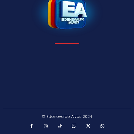
© Edenevaldo Alves 2024