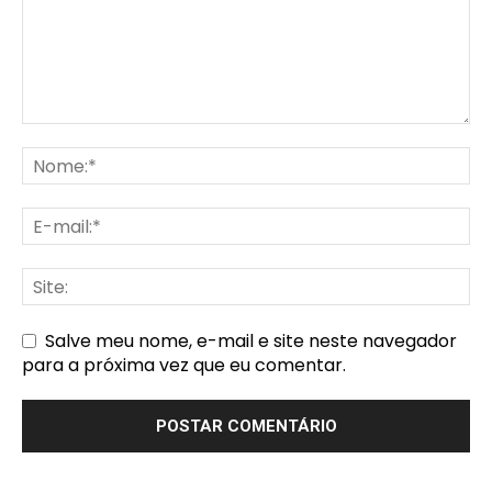
Salve meu nome, e-mail e site neste navegador
para a próxima vez que eu comentar.