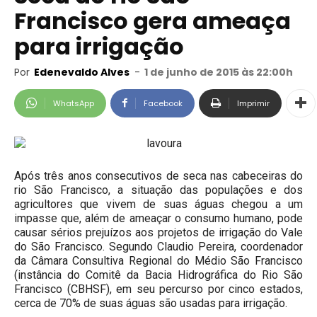
Francisco gera ameaça
para irrigação
Por
Edenevaldo Alves
-
1 de junho de 2015 às 22:00h
WhatsApp
Facebook
Imprimir
Após três anos consecutivos de seca nas cabeceiras do
rio São Francisco, a situação das populações e dos
agricultores que vivem de suas águas chegou a um
impasse que, além de ameaçar o consumo humano, pode
causar sérios prejuízos aos projetos de irrigação do Vale
do São Francisco. Segundo Claudio Pereira, coordenador
da Câmara Consultiva Regional do Médio São Francisco
(instância do Comitê da Bacia Hidrográfica do Rio São
Francisco (CBHSF), em seu percurso por cinco estados,
cerca de 70% de suas águas são usadas para irrigação.