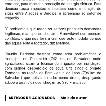
este ano, para manter a produção de energia elétrica. Esta
decisão causa impactos ambientais, como a floração de
algas entre Alagoas e Sergipe, e apreensão ao setor de
irrigação.
“O problema é que todos os setores possuem demandas
legítimas, mas que se chocam . É inevitável que ocorram
conflitos, o que nos leva a crer que este modelo de uso
das águas está esgotado”, diz Miranda.
Claudio Pedreira destaca como área problemática o
município de Paramirim (742 km de Salvador), onde
agricultores usam a técnica de irrigação por inundação,
com grande desperdício da água. Cita ainda o projeto
Formoso, na região de Bom Jesus da Lapa (796 km de
Salvador ) que utiliza o riacho como dreno, despejando
adubo e pesticida que chegam ao São Francisco.
ARTIGOS RELACIONADOS
Mais do autor