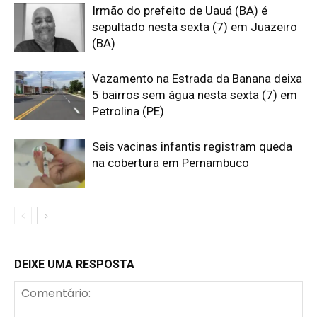
Irmão do prefeito de Uauá (BA) é
sepultado nesta sexta (7) em Juazeiro
(BA)
Vazamento na Estrada da Banana deixa
5 bairros sem água nesta sexta (7) em
Petrolina (PE)
Seis vacinas infantis registram queda
na cobertura em Pernambuco
DEIXE UMA RESPOSTA