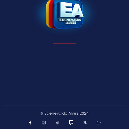
© Edenevaldo Alves 2024