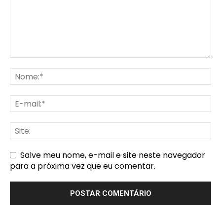
Salve meu nome, e-mail e site neste navegador
para a próxima vez que eu comentar.