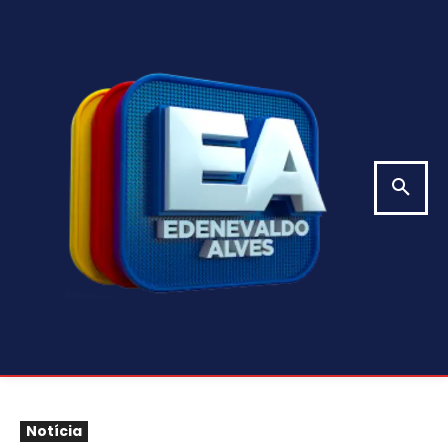
Notícia