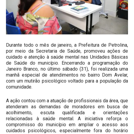
Durante todo o mês de janeiro, a Prefeitura de Petrolina,
por meio da Secretaria de Saúde, promoveu ações de
cuidado e atenção à saúde mental nas Unidades Básicas
de Saúde do município. Encerrando a programação do
Janeiro Branco, no último sábado (31), foi realizada uma
manhã especial de atendimentos no bairro Dom Avelar,
com um mutirão psicológico voltado para a população da
comunidade.
A ação contou com a atuação de profissionais da área, que
atenderam as demandas de moradores em busca de
acolhimento, escuta qualificada e orientações
relacionadas à saúde mental. A iniciativa reforça o
compromisso do município em ampliar o acesso aos
cuidados psicológicos, especialmente fora do horário