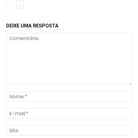
DEIXE UMA RESPOSTA