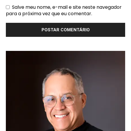
Salve meu nome, e-mail e site neste navegador
para a próxima vez que eu comentar.