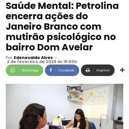
Saúde Mental: Petrolina
encerra ações do
Janeiro Branco com
mutirão psicológico no
bairro Dom Avelar
Por
Edenevaldo Alves
-
2 de fevereiro de 2026 às 15:00h
WhatsApp
Facebook
Imprimir