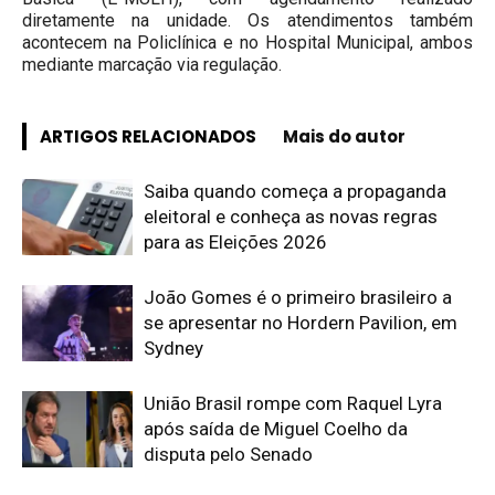
diretamente na unidade. Os atendimentos também
acontecem na Policlínica e no Hospital Municipal, ambos
mediante marcação via regulação.
ARTIGOS RELACIONADOS
Mais do autor
Saiba quando começa a propaganda
eleitoral e conheça as novas regras
para as Eleições 2026
João Gomes é o primeiro brasileiro a
se apresentar no Hordern Pavilion, em
Sydney
União Brasil rompe com Raquel Lyra
após saída de Miguel Coelho da
disputa pelo Senado