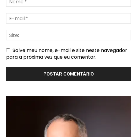
Salve meu nome, e-mail e site neste navegador
para a próxima vez que eu comentar.