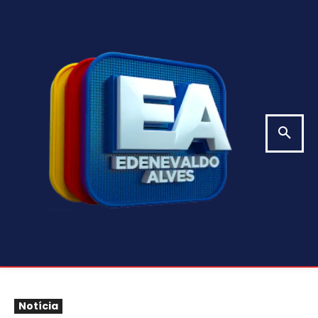
Notícia