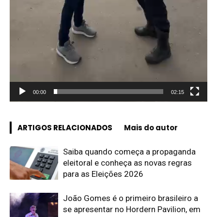
00:00
02:15
ARTIGOS RELACIONADOS
Mais do autor
Saiba quando começa a propaganda
eleitoral e conheça as novas regras
para as Eleições 2026
João Gomes é o primeiro brasileiro a
se apresentar no Hordern Pavilion, em