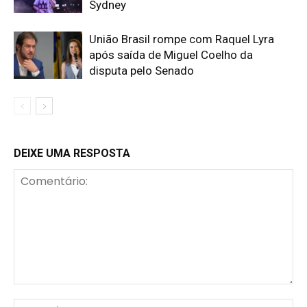
Sydney
União Brasil rompe com Raquel Lyra
após saída de Miguel Coelho da
disputa pelo Senado
DEIXE UMA RESPOSTA