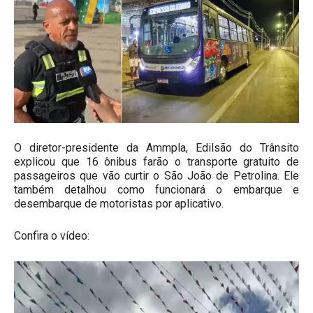
O diretor-presidente da Ammpla, Edilsão do Trânsito
explicou que 16 ônibus farão o transporte gratuito de
passageiros que vão curtir o São João de Petrolina. Ele
também detalhou como funcionará o embarque e
desembarque de motoristas por aplicativo.
Confira o vídeo:
Tocador
de
vídeo