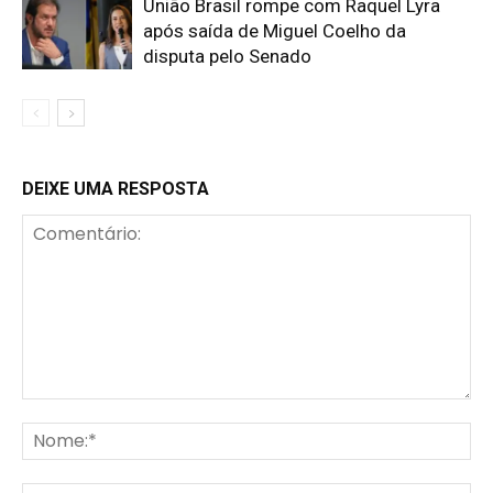
União Brasil rompe com Raquel Lyra
após saída de Miguel Coelho da
disputa pelo Senado
DEIXE UMA RESPOSTA