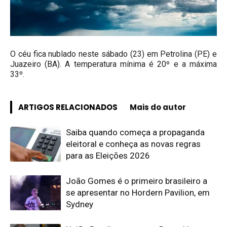
O céu fica nublado neste sábado (23) em Petrolina (PE) e
Juazeiro (BA). A temperatura mínima é 20º e a máxima
33º.
ARTIGOS RELACIONADOS
Mais do autor
Saiba quando começa a propaganda
eleitoral e conheça as novas regras
para as Eleições 2026
João Gomes é o primeiro brasileiro a
se apresentar no Hordern Pavilion, em
Sydney