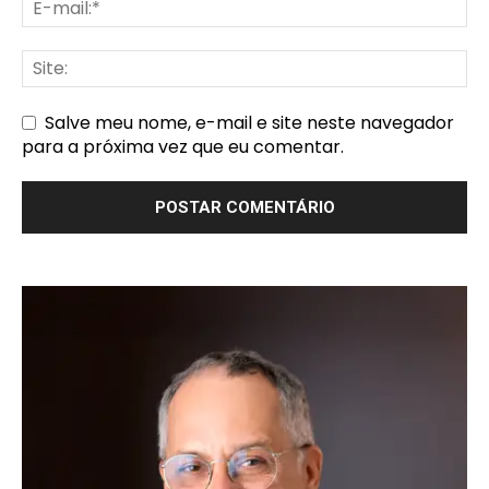
Salve meu nome, e-mail e site neste navegador
para a próxima vez que eu comentar.