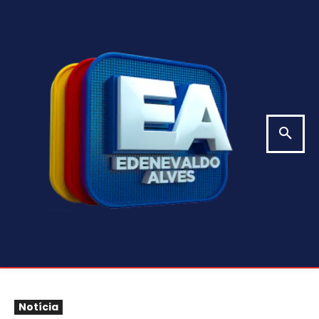
Notícia