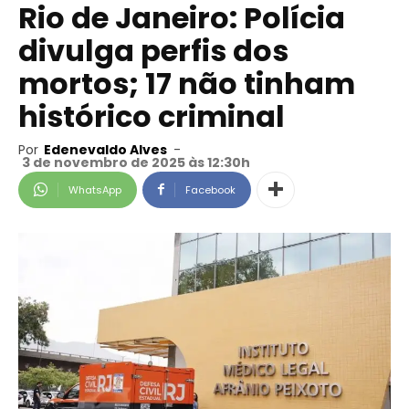
Rio de Janeiro: Polícia
divulga perfis dos
mortos; 17 não tinham
histórico criminal
Por
Edenevaldo Alves
-
3 de novembro de 2025 às 12:30h
WhatsApp
Facebook