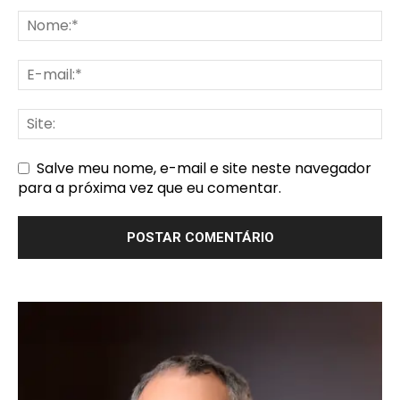
Salve meu nome, e-mail e site neste navegador
para a próxima vez que eu comentar.