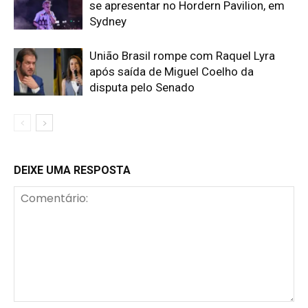
se apresentar no Hordern Pavilion, em
Sydney
União Brasil rompe com Raquel Lyra
após saída de Miguel Coelho da
disputa pelo Senado
DEIXE UMA RESPOSTA