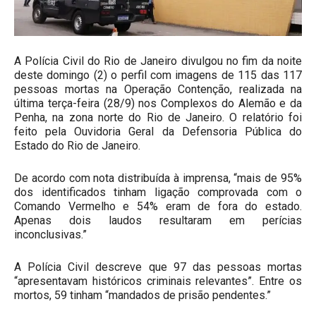
A Polícia Civil do Rio de Janeiro divulgou no fim da noite
deste domingo (2) o perfil com imagens de 115 das 117
pessoas mortas na Operação Contenção, realizada na
última terça-feira (28/9) nos Complexos do Alemão e da
Penha, na zona norte do Rio de Janeiro. O relatório foi
feito pela Ouvidoria Geral da Defensoria Pública do
Estado do Rio de Janeiro.
De acordo com nota distribuída à imprensa, “mais de 95%
dos identificados tinham ligação comprovada com o
Comando Vermelho e 54% eram de fora do estado.
Apenas dois laudos resultaram em perícias
inconclusivas.”
A Polícia Civil descreve que 97 das pessoas mortas
“apresentavam históricos criminais relevantes”. Entre os
mortos, 59 tinham “mandados de prisão pendentes.”