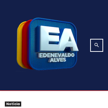
Notícia