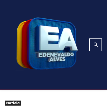
Notícia