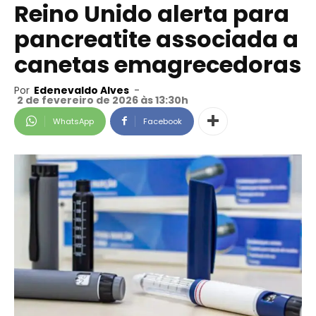
Reino Unido alerta para
pancreatite associada a
canetas emagrecedoras
Por
Edenevaldo Alves
-
2 de fevereiro de 2026 às 13:30h
WhatsApp
Facebook