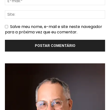
Salve meu nome, e-mail e site neste navegador
para a próxima vez que eu comentar.