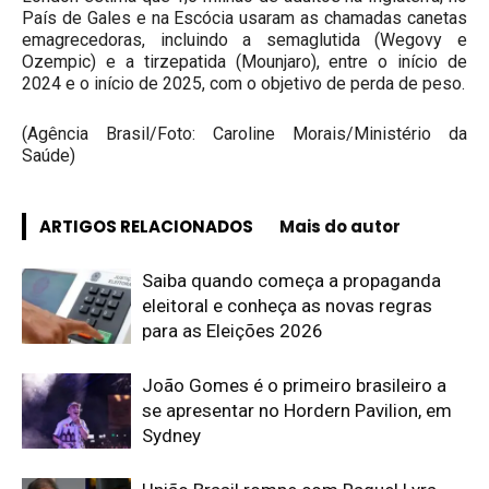
País de Gales e na Escócia usaram as chamadas canetas
emagrecedoras, incluindo a semaglutida (Wegovy e
Ozempic) e a tirzepatida (Mounjaro), entre o início de
2024 e o início de 2025, com o objetivo de perda de peso.
(Agência Brasil/Foto: Caroline Morais/Ministério da
Saúde)
ARTIGOS RELACIONADOS
Mais do autor
Saiba quando começa a propaganda
eleitoral e conheça as novas regras
para as Eleições 2026
João Gomes é o primeiro brasileiro a
se apresentar no Hordern Pavilion, em
Sydney