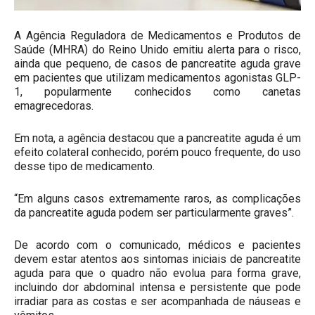
A Agência Reguladora de Medicamentos e Produtos de
Saúde (MHRA) do Reino Unido emitiu alerta para o risco,
ainda que pequeno, de casos de pancreatite aguda grave
em pacientes que utilizam medicamentos agonistas GLP-
1, popularmente conhecidos como canetas
emagrecedoras.
Em nota, a agência destacou que a pancreatite aguda é um
efeito colateral conhecido, porém pouco frequente, do uso
desse tipo de medicamento.
“Em alguns casos extremamente raros, as complicações
da pancreatite aguda podem ser particularmente graves”.
De acordo com o comunicado, médicos e pacientes
devem estar atentos aos sintomas iniciais de pancreatite
aguda para que o quadro não evolua para forma grave,
incluindo dor abdominal intensa e persistente que pode
irradiar para as costas e ser acompanhada de náuseas e