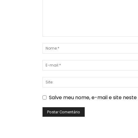
Salve meu nome, e-mail e site nest