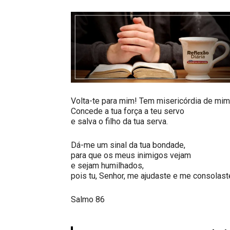
Volta-te para mim! Tem misericórdia de mim
Concede a tua força a teu servo
e salva o filho da tua serva.
Dá-me um sinal da tua bondade,
para que os meus inimigos vejam
e sejam humilhados,
pois tu, Senhor, me ajudaste e me consolast
Salmo 86