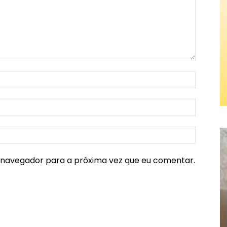
e navegador para a próxima vez que eu comentar.