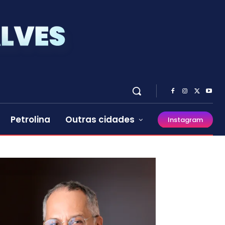
Petrolina
Outras cidades
Instagram