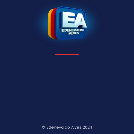
© Edenevaldo Alves 2024