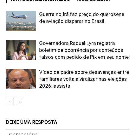
Guerra no Irã faz preço do querosene
de aviação disparar no Brasil
Governadora Raquel Lyra registra
boletim de ocorrência por conteúdos
falsos com pedido de Pix em seu nome
Vídeo de padre sobre desavenças entre
familiares volta a viralizar nas eleições
2026; assista
DEIXE UMA RESPOSTA