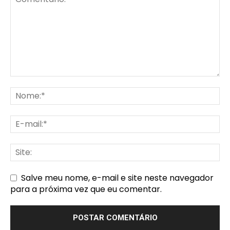
Salve meu nome, e-mail e site neste navegador
para a próxima vez que eu comentar.