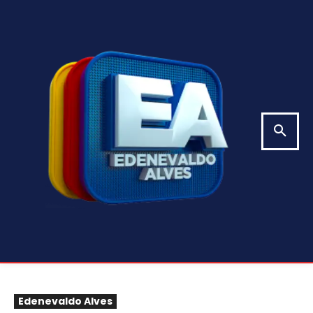
Edenevaldo Alves