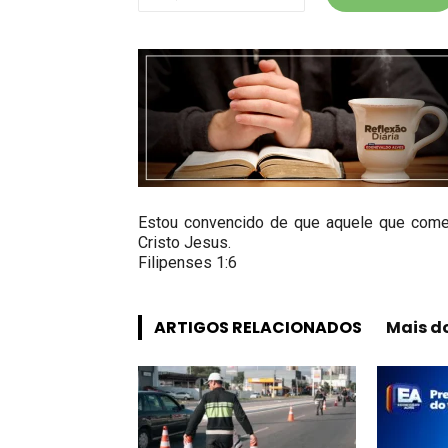
Estou convencido de que aquele que começ
Cristo Jesus.
Filipenses 1:6
ARTIGOS RELACIONADOS
Mais d