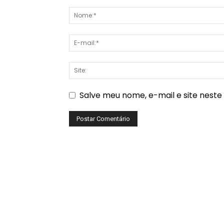
Salve meu nome, e-mail e site nest