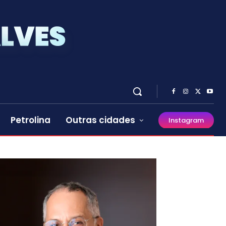
Petrolina
Outras cidades
Instagram