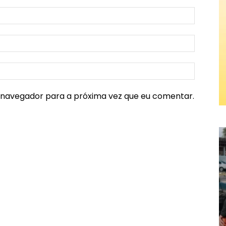
e navegador para a próxima vez que eu comentar.