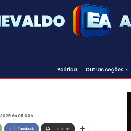
Política
Outras seções
 2025 às 08:00h
Facebook
Imprimir