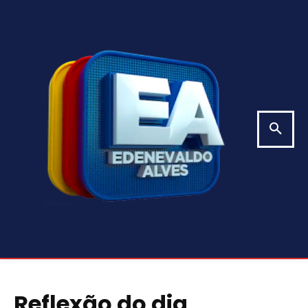
Reflexão do dia