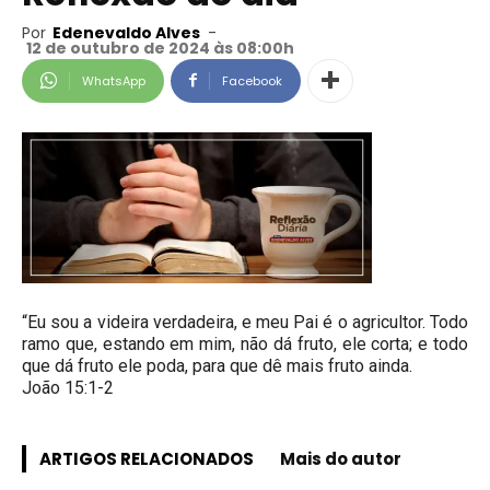
Por
Edenevaldo Alves
-
12 de outubro de 2024 às 08:00h
WhatsApp
Facebook
“Eu sou a videira verdadeira, e meu Pai é o agricultor. Todo
ramo que, estando em mim, não dá fruto, ele corta; e todo
que dá fruto ele poda, para que dê mais fruto ainda.
João 15:1-2
ARTIGOS RELACIONADOS
Mais do autor