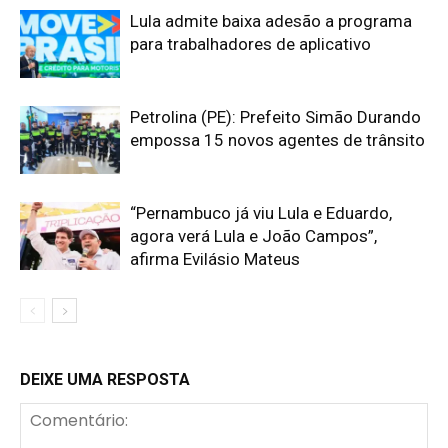
Lula admite baixa adesão a programa
para trabalhadores de aplicativo
Petrolina (PE): Prefeito Simão Durando
empossa 15 novos agentes de trânsito
“Pernambuco já viu Lula e Eduardo,
agora verá Lula e João Campos”,
afirma Evilásio Mateus
DEIXE UMA RESPOSTA