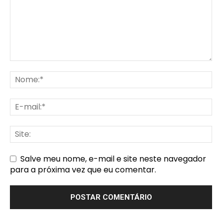
Salve meu nome, e-mail e site neste navegador
para a próxima vez que eu comentar.