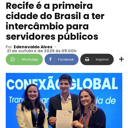
Recife é a primeira
cidade do Brasil a ter
intercâmbio para
servidores públicos
Por
Edenevaldo Alves
-
21 de outubro de 2025 às 09:00h
WhatsApp
Facebook
Imprimir