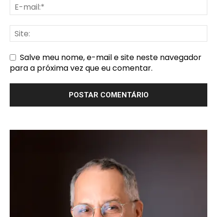
Salve meu nome, e-mail e site neste navegador
para a próxima vez que eu comentar.