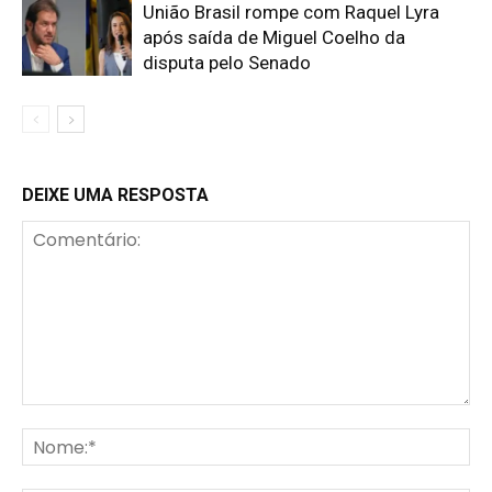
União Brasil rompe com Raquel Lyra
após saída de Miguel Coelho da
disputa pelo Senado
DEIXE UMA RESPOSTA