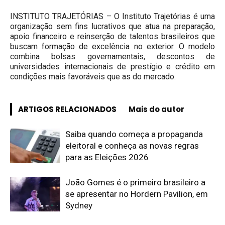
INSTITUTO TRAJETÓRIAS – O Instituto Trajetórias é uma
organização sem fins lucrativos que atua na preparação,
apoio financeiro e reinserção de talentos brasileiros que
buscam formação de excelência no exterior. O modelo
combina bolsas governamentais, descontos de
universidades internacionais de prestígio e crédito em
condições mais favoráveis que as do mercado.
ARTIGOS RELACIONADOS
Mais do autor
Saiba quando começa a propaganda
eleitoral e conheça as novas regras
para as Eleições 2026
João Gomes é o primeiro brasileiro a
se apresentar no Hordern Pavilion, em
Sydney