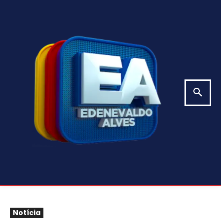
Notícia