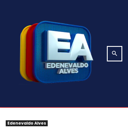
Edenevaldo Alves