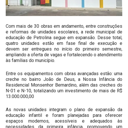
Com mais de 30 obras em andamento, entre construções
e reformas de unidades escolares, a rede municipal de
educação de Petrolina segue em expansão. Desse total,
quatro unidades estão em fase final de execução e
devem ser entregues no início do primeiro semestre,
ampliando a oferta de vagas e fortalecendo o atendimento
às famílias do município.
Entre os equipamentos com obras avançadas estão: uma
creche no bairro João de Deus, a Nossa Infância do
Residencial Monsenhor Bernardino, além das creches do
N-01 e N-10, totalizando um investimento de mais de R$
13.000.000,00
As novas unidades integram o plano de expansão da
educação infantil e foram planejadas para oferecer
espaços modernos, acessíveis e adequados às
necessidades da primeira infância, promovendo um