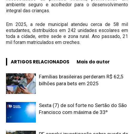
ambiente seguro e acolhedor para o desenvolvimento
integral das crianças.
Em 2025, a rede municipal atendeu cerca de 58 mil
estudantes, distribuídos em 242 unidades escolares em
toda a cidade, entre sede e zona rural. Ano passado, 21
mil foram matriculados em creches.
ARTIGOS RELACIONADOS
Mais do autor
Famílias brasileiras perderam R$ 62,5
bilhões para bets em 2025
Sexta (7) de sol forte no Sertão do São
Francisco com máxima de 33º
PF conclui investigação sobre queda de