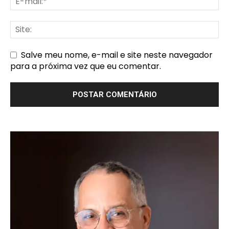
Salve meu nome, e-mail e site neste navegador
para a próxima vez que eu comentar.