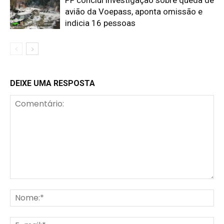
avião da Voepass, aponta omissão e
indicia 16 pessoas
DEIXE UMA RESPOSTA