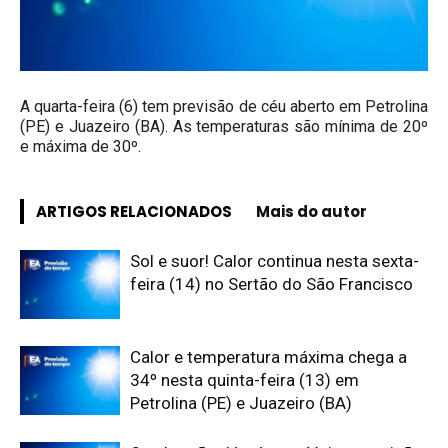
A quarta-feira (6) tem previsão de céu aberto em Petrolina
(PE) e Juazeiro (BA). As temperaturas são mínima de 20º
e máxima de 30º.
ARTIGOS RELACIONADOS
Mais do autor
Sol e suor! Calor continua nesta sexta-
feira (14) no Sertão do São Francisco
Calor e temperatura máxima chega a
34º nesta quinta-feira (13) em
Petrolina (PE) e Juazeiro (BA)