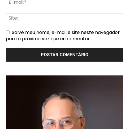
Salve meu nome, e-mail e site neste navegador
para a próxima vez que eu comentar.