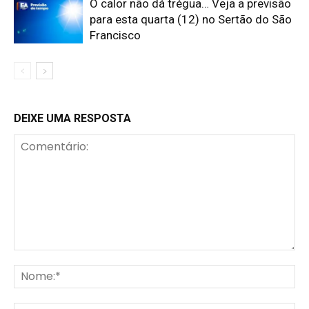
O calor não dá trégua… Veja a previsão
para esta quarta (12) no Sertão do São
Francisco
DEIXE UMA RESPOSTA