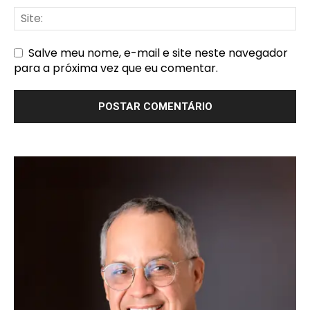
Salve meu nome, e-mail e site neste navegador
para a próxima vez que eu comentar.