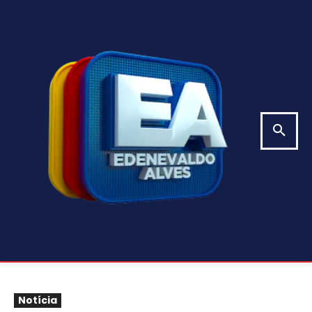
Notícia