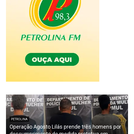
PETROLINA
Operação Agosto Lilás prende três homens por
descumprimento de medida protetiva em