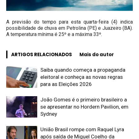
A previsão do tempo para esta quarta-feira (4) indica
possibilidade de chuva em Petrolina (PE) e Juazeiro (BA).
A temperatura mínima é 25º e a máxima 33º.
ARTIGOS RELACIONADOS
Mais do autor
Saiba quando começa a propaganda
eleitoral e conheça as novas regras
para as Eleições 2026
João Gomes é o primeiro brasileiro a
se apresentar no Hordern Pavilion, em
Sydney
União Brasil rompe com Raquel Lyra
após saída de Miguel Coelho da