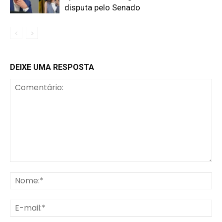
disputa pelo Senado
DEIXE UMA RESPOSTA