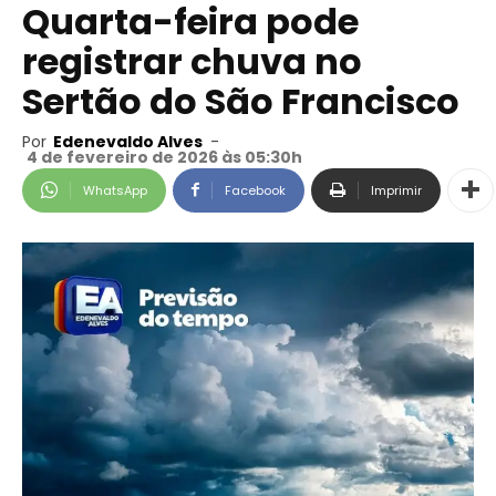
Quarta-feira pode
registrar chuva no
Sertão do São Francisco
Por
Edenevaldo Alves
-
4 de fevereiro de 2026 às 05:30h
WhatsApp
Facebook
Imprimir