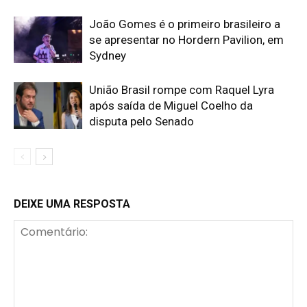
João Gomes é o primeiro brasileiro a
se apresentar no Hordern Pavilion, em
Sydney
União Brasil rompe com Raquel Lyra
após saída de Miguel Coelho da
disputa pelo Senado
DEIXE UMA RESPOSTA