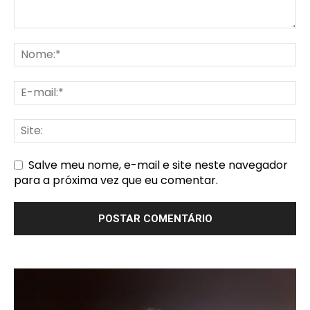
Salve meu nome, e-mail e site neste navegador
para a próxima vez que eu comentar.