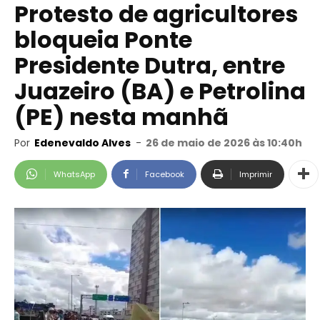
Protesto de agricultores
bloqueia Ponte
Presidente Dutra, entre
Juazeiro (BA) e Petrolina
(PE) nesta manhã
Por
Edenevaldo Alves
-
26 de maio de 2026 às 10:40h
WhatsApp
Facebook
Imprimir