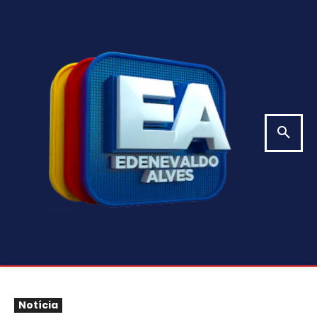
Notícia