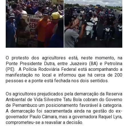
O protesto dos agricultores está, neste momento, na
Ponte Presidente Dutra, entre Juazeiro (BA) e Petrolina
(PE). A Polícia Rodoviária Federal está acompanhando a
manifestação no local e informou que há cerca de 200
pessoas e a ponte está fechada nos dois sentidos.
Os agricultores prejudicados pela demarcação da Reserva
Ambiental de Vida Silvestre Tatu Bola cobram do Governo
de Pernambuco um posicionamento favorável à categoria.
A demarcação foi sacramentada ainda na gestão do ex-
governador Paulo Câmara, mas a governadora Raquel Lyra,
comprometeu-se a reavaliar a decisão.