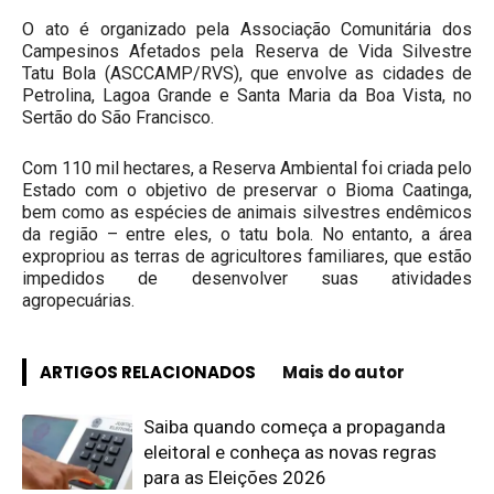
O ato é organizado pela Associação Comunitária dos
Campesinos Afetados pela Reserva de Vida Silvestre
Tatu Bola (ASCCAMP/RVS), que envolve as cidades de
Petrolina, Lagoa Grande e Santa Maria da Boa Vista, no
Sertão do São Francisco.
Com 110 mil hectares, a Reserva Ambiental foi criada pelo
Estado com o objetivo de preservar o Bioma Caatinga,
bem como as espécies de animais silvestres endêmicos
da região – entre eles, o tatu bola. No entanto, a área
expropriou as terras de agricultores familiares, que estão
impedidos de desenvolver suas atividades
agropecuárias.
ARTIGOS RELACIONADOS
Mais do autor
Saiba quando começa a propaganda
eleitoral e conheça as novas regras
para as Eleições 2026