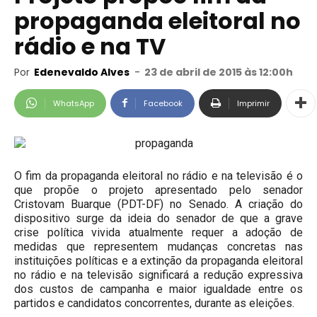
propaganda eleitoral no
rádio e na TV
Por
Edenevaldo Alves
-
23 de abril de 2015 às 12:00h
WhatsApp
Facebook
Imprimir
O fim da propaganda eleitoral no rádio e na televisão é o
que propõe o projeto apresentado pelo senador
Cristovam Buarque (PDT-DF) no Senado. A criação do
dispositivo surge da ideia do senador de que a grave
crise política vivida atualmente requer a adoção de
medidas que representem mudanças concretas nas
instituições políticas e a extinção da propaganda eleitoral
no rádio e na televisão significará a redução expressiva
dos custos de campanha e maior igualdade entre os
partidos e candidatos concorrentes, durante as eleições.