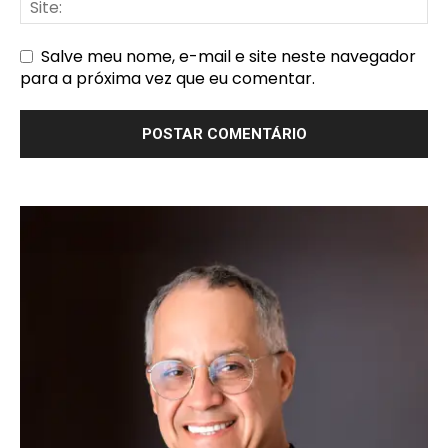
Salve meu nome, e-mail e site neste navegador
para a próxima vez que eu comentar.