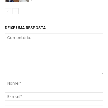
DEIXE UMA RESPOSTA