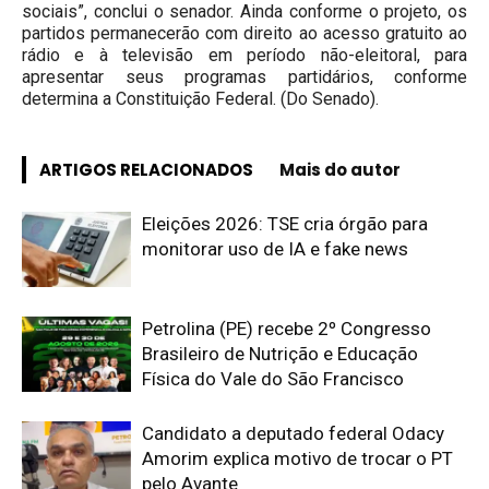
sociais”, conclui o senador. Ainda conforme o projeto, os
partidos permanecerão com direito ao acesso gratuito ao
rádio e à televisão em período não-eleitoral, para
apresentar seus programas partidários, conforme
determina a Constituição Federal. (Do Senado).
ARTIGOS RELACIONADOS
Mais do autor
Eleições 2026: TSE cria órgão para
monitorar uso de IA e fake news
Petrolina (PE) recebe 2º Congresso
Brasileiro de Nutrição e Educação
Física do Vale do São Francisco
Candidato a deputado federal Odacy
Amorim explica motivo de trocar o PT
pelo Avante