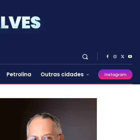
Petrolina
Outras cidades
Instagram