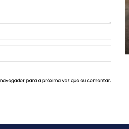
e navegador para a próxima vez que eu comentar.