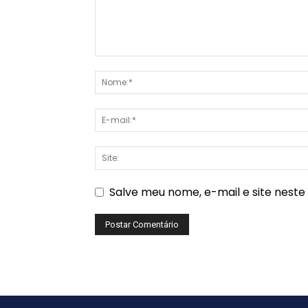
Salve meu nome, e-mail e site nest