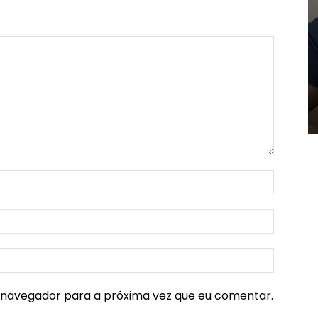
e navegador para a próxima vez que eu comentar.