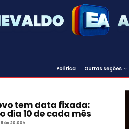
Política
Outras seções
vo tem data fixada:
o dia 10 de cada mês
26 às 20:00h