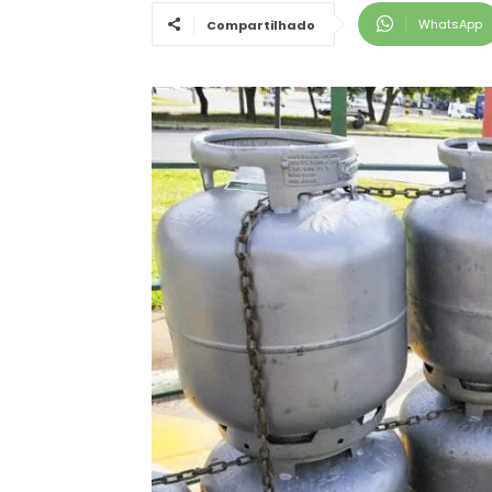
WhatsApp
Compartilhado