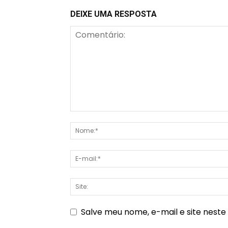
DEIXE UMA RESPOSTA
Salve meu nome, e-mail e site nest