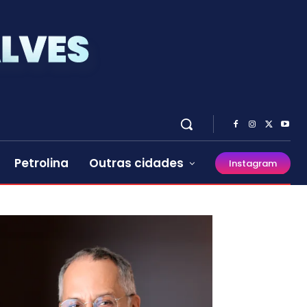
Petrolina
Outras cidades
Instagram