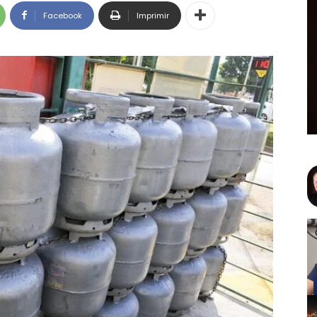
Facebook
Imprimir