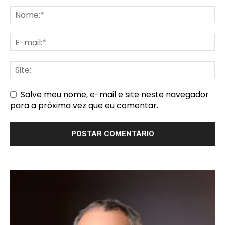
Salve meu nome, e-mail e site neste navegador
para a próxima vez que eu comentar.