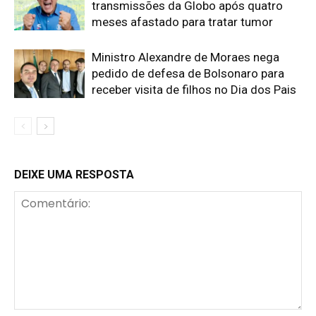
transmissões da Globo após quatro
meses afastado para tratar tumor
Ministro Alexandre de Moraes nega
pedido de defesa de Bolsonaro para
receber visita de filhos no Dia dos Pais
DEIXE UMA RESPOSTA