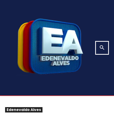
Edenevaldo Alves