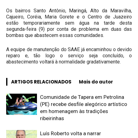
Os bairros Santo Antônio, Maringá, Alto da Maravilha,
Cajueiro, Coréia, Maria Gorete e o Centro de Juazeiro
estão temporariamente sem água na tarde desta
segunda-feira (9) por conta de problema em duas das
bombas que abastecem essas comunidades.
A equipe de manutenção do SAAE já encaminhou o devido
reparo e, tão logo o serviço seja concluído, o
abastecimento voltará à normalidade gradativamente.
ARTIGOS RELACIONADOS
Mais do autor
Comunidade de Tapera em Petrolina
(PE) recebe desfile alegórico artístico
em homenagem às tradições
ribeirinhas
Luís Roberto volta a narrar