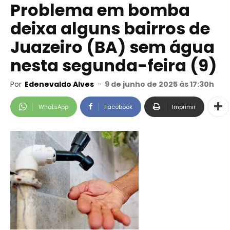
Problema em bomba
deixa alguns bairros de
Juazeiro (BA) sem água
nesta segunda-feira (9)
Por
Edenevaldo Alves
-
9 de junho de 2025 às 17:30h
WhatsApp
Facebook
Imprimir