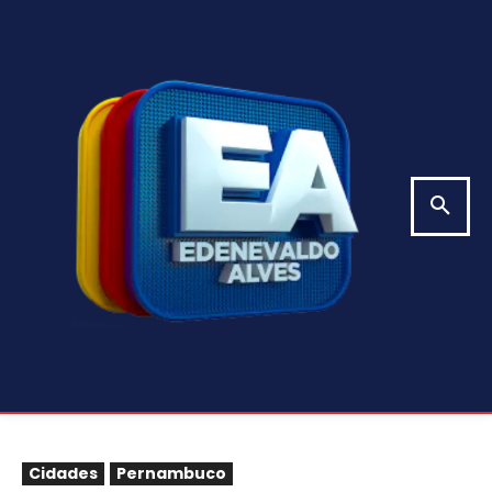
Cidades
Pernambuco