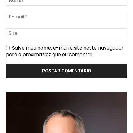
Salve meu nome, e-mail e site neste navegador
para a próxima vez que eu comentar.