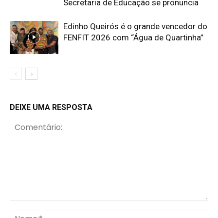
Secretaria de Educação se pronuncia
Edinho Queirós é o grande vencedor do
FENFIT 2026 com “Água de Quartinha”
DEIXE UMA RESPOSTA