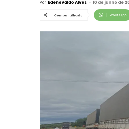
Por
Edenevaldo Alves
-
10 de junho de 2
WhatsApp
Compartilhado