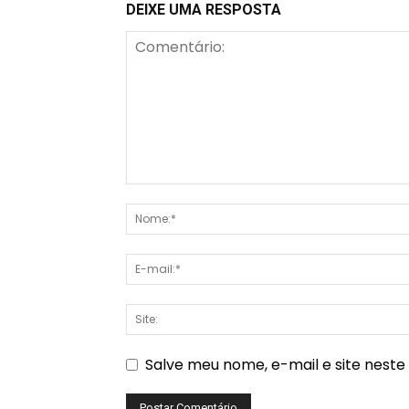
DEIXE UMA RESPOSTA
Salve meu nome, e-mail e site nest