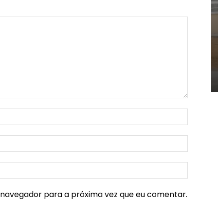
e navegador para a próxima vez que eu comentar.