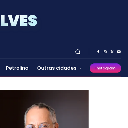
Petrolina
Outras cidades
Instagram