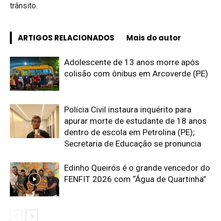
trânsito.
ARTIGOS RELACIONADOS
Mais do autor
Adolescente de 13 anos morre após
colisão com ônibus em Arcoverde (PE)
Polícia Civil instaura inquérito para
apurar morte de estudante de 18 anos
dentro de escola em Petrolina (PE);
Secretaria de Educação se pronuncia
Edinho Queirós é o grande vencedor do
FENFIT 2026 com “Água de Quartinha”