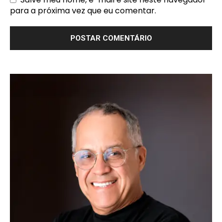
para a próxima vez que eu comentar.