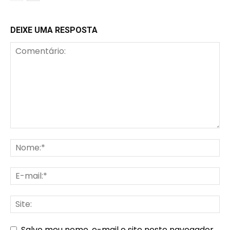
DEIXE UMA RESPOSTA
Salve meu nome, e-mail e site neste navegador