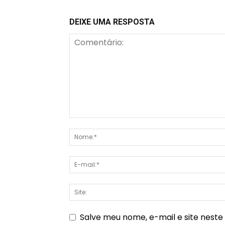
DEIXE UMA RESPOSTA
Salve meu nome, e-mail e site nest