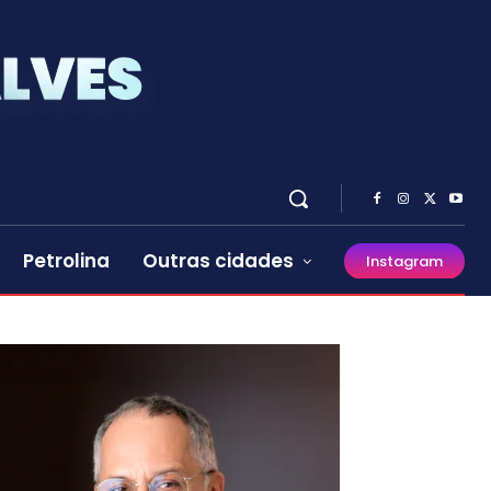
Petrolina
Outras cidades
Instagram