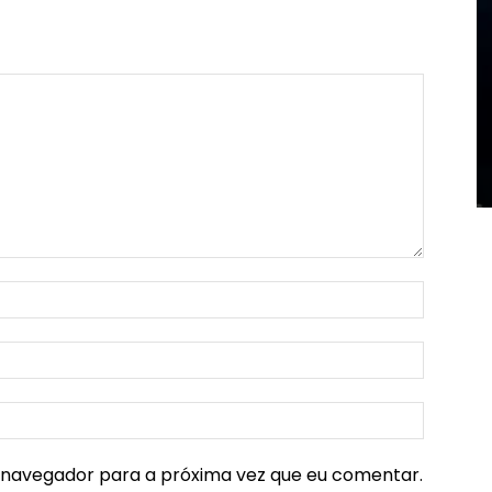
e navegador para a próxima vez que eu comentar.