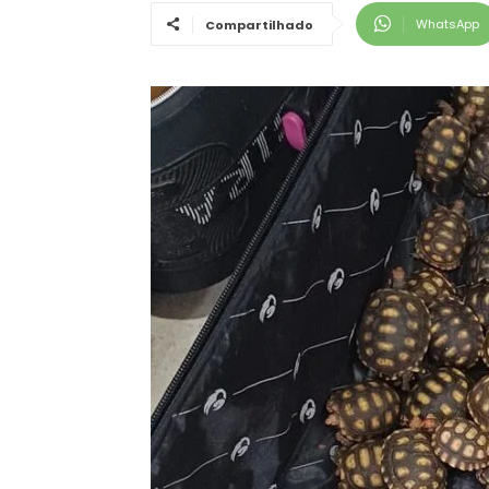
WhatsApp
Compartilhado