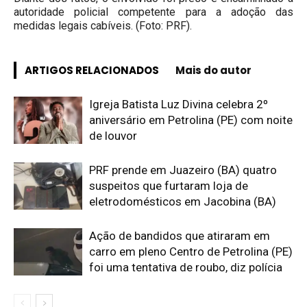
autoridade policial competente para a adoção das
medidas legais cabíveis. (Foto: PRF).
ARTIGOS RELACIONADOS
Mais do autor
Igreja Batista Luz Divina celebra 2º
aniversário em Petrolina (PE) com noite
de louvor
PRF prende em Juazeiro (BA) quatro
suspeitos que furtaram loja de
eletrodomésticos em Jacobina (BA)
Ação de bandidos que atiraram em
carro em pleno Centro de Petrolina (PE)
foi uma tentativa de roubo, diz polícia