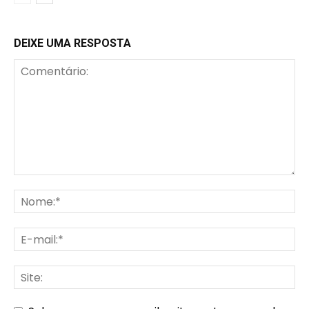
DEIXE UMA RESPOSTA