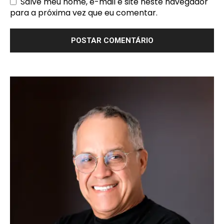
Salve meu nome, e-mail e site neste navegador
para a próxima vez que eu comentar.