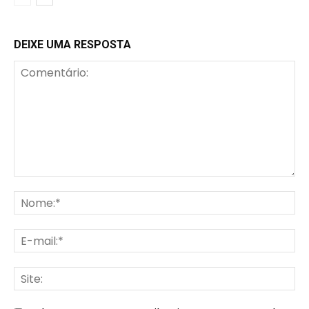
DEIXE UMA RESPOSTA