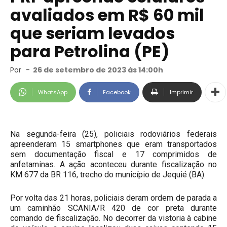
avaliados em R$ 60 mil
que seriam levados
para Petrolina (PE)
Por
-
26 de setembro de 2023 às 14:00h
WhatsApp
Facebook
Imprimir
Na segunda-feira (25), policiais rodoviários federais
apreenderam 15 smartphones que eram transportados
sem documentação fiscal e 17 comprimidos de
anfetaminas. A ação aconteceu durante fiscalização no
KM 677 da BR 116, trecho do município de Jequié (BA).
Por volta das 21 horas, policiais deram ordem de parada a
um caminhão SCANIA/R 420 de cor preta durante
comando de fiscalização. No decorrer da vistoria à cabine