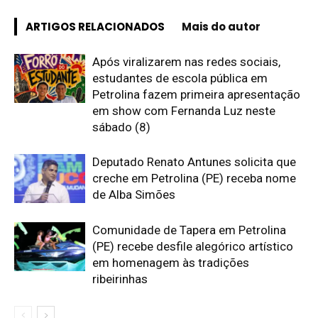
ARTIGOS RELACIONADOS
Mais do autor
Após viralizarem nas redes sociais,
estudantes de escola pública em
Petrolina fazem primeira apresentação
em show com Fernanda Luz neste
sábado (8)
Deputado Renato Antunes solicita que
creche em Petrolina (PE) receba nome
de Alba Simões
Comunidade de Tapera em Petrolina
(PE) recebe desfile alegórico artístico
em homenagem às tradições
ribeirinhas