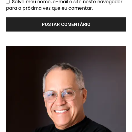
Salve meu nome, e-mail e site neste navegador
para a próxima vez que eu comentar.