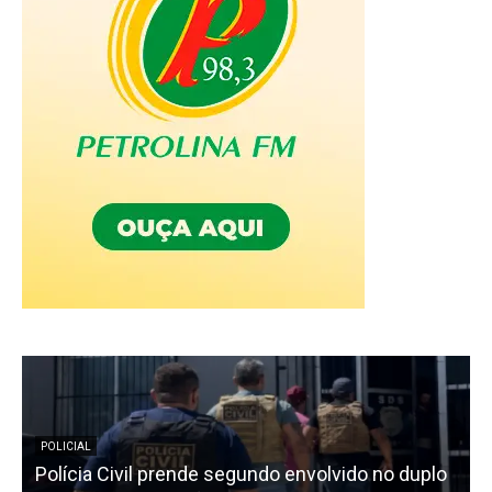
POLICIAL
Polícia Civil prende segundo envolvido no duplo