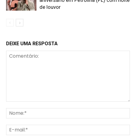
de louvor
DEIXE UMA RESPOSTA