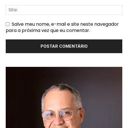
Salve meu nome, e-mail e site neste navegador
para a próxima vez que eu comentar.