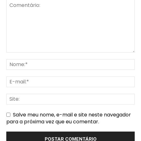
Salve meu nome, e-mail e site neste navegador
para a próxima vez que eu comentar.