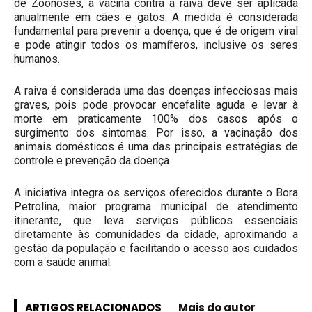
de Zoonoses, a vacina contra a raiva deve ser aplicada
anualmente em cães e gatos. A medida é considerada
fundamental para prevenir a doença, que é de origem viral
e pode atingir todos os mamíferos, inclusive os seres
humanos.
A raiva é considerada uma das doenças infecciosas mais
graves, pois pode provocar encefalite aguda e levar à
morte em praticamente 100% dos casos após o
surgimento dos sintomas. Por isso, a vacinação dos
animais domésticos é uma das principais estratégias de
controle e prevenção da doença
A iniciativa integra os serviços oferecidos durante o Bora
Petrolina, maior programa municipal de atendimento
itinerante, que leva serviços públicos essenciais
diretamente às comunidades da cidade, aproximando a
gestão da população e facilitando o acesso aos cuidados
com a saúde animal.
ARTIGOS RELACIONADOS
Mais do autor