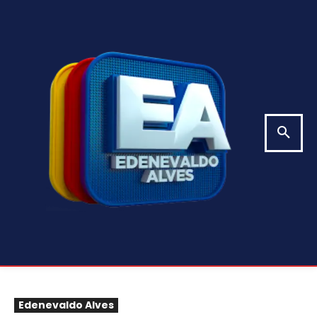
Edenevaldo Alves