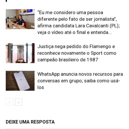
“Eu me considero uma pessoa
diferente pelo fato de ser jornalista”,
afirma candidata Lara Cavalcanti (PL);
veja o vídeo até o final e entenda...
Justiça nega pedido do Flamengo e
reconhece novamente o Sport como
campeão brasileiro de 1987
WhatsApp anuncia novos recursos para
conversas em grupo; saiba como usá-
los
DEIXE UMA RESPOSTA