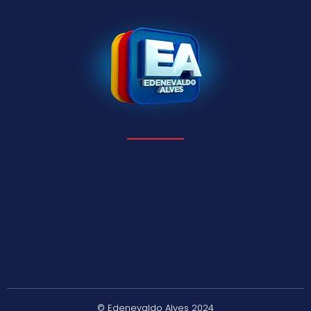
© Edenevaldo Alves 2024