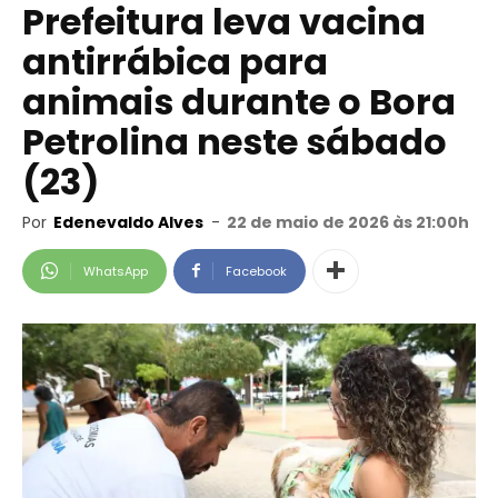
Prefeitura leva vacina
antirrábica para
animais durante o Bora
Petrolina neste sábado
(23)
Por
Edenevaldo Alves
-
22 de maio de 2026 às 21:00h
WhatsApp
Facebook