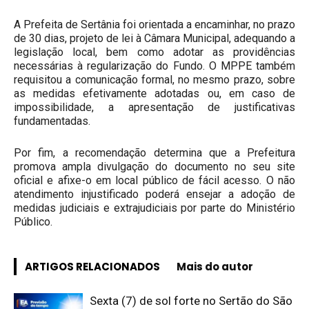
A Prefeita de Sertânia foi orientada a encaminhar, no prazo
de 30 dias, projeto de lei à Câmara Municipal, adequando a
legislação local, bem como adotar as providências
necessárias à regularização do Fundo. O MPPE também
requisitou a comunicação formal, no mesmo prazo, sobre
as medidas efetivamente adotadas ou, em caso de
impossibilidade, a apresentação de justificativas
fundamentadas.
Por fim, a recomendação determina que a Prefeitura
promova ampla divulgação do documento no seu site
oficial e afixe-o em local público de fácil acesso. O não
atendimento injustificado poderá ensejar a adoção de
medidas judiciais e extrajudiciais por parte do Ministério
Público.
ARTIGOS RELACIONADOS
Mais do autor
Sexta (7) de sol forte no Sertão do São