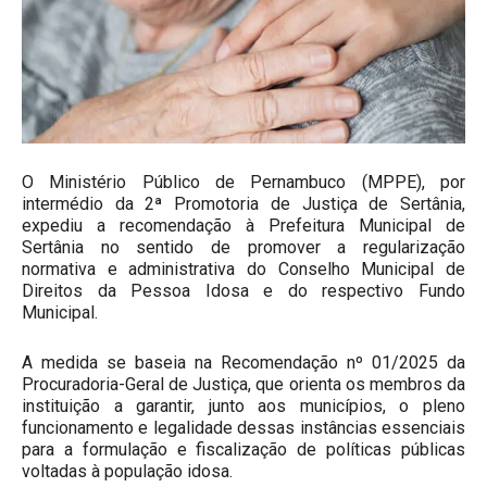
O Ministério Público de Pernambuco (MPPE), por
intermédio da 2ª Promotoria de Justiça de Sertânia,
expediu a recomendação à Prefeitura Municipal de
Sertânia no sentido de promover a regularização
normativa e administrativa do Conselho Municipal de
Direitos da Pessoa Idosa e do respectivo Fundo
Municipal.
A medida se baseia na Recomendação nº 01/2025 da
Procuradoria-Geral de Justiça, que orienta os membros da
instituição a garantir, junto aos municípios, o pleno
funcionamento e legalidade dessas instâncias essenciais
para a formulação e fiscalização de políticas públicas
voltadas à população idosa.