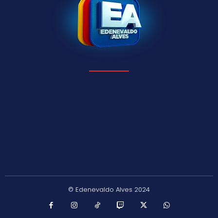
© Edenevaldo Alves 2024