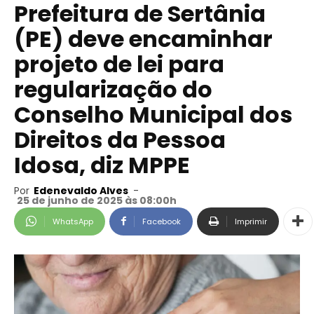
Prefeitura de Sertânia
(PE) deve encaminhar
projeto de lei para
regularização do
Conselho Municipal dos
Direitos da Pessoa
Idosa, diz MPPE
Por
Edenevaldo Alves
-
25 de junho de 2025 às 08:00h
WhatsApp
Facebook
Imprimir