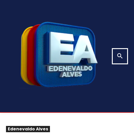
Edenevaldo Alves