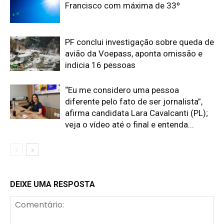
Francisco com máxima de 33º
PF conclui investigação sobre queda de
avião da Voepass, aponta omissão e
indicia 16 pessoas
“Eu me considero uma pessoa
diferente pelo fato de ser jornalista”,
afirma candidata Lara Cavalcanti (PL);
veja o vídeo até o final e entenda...
DEIXE UMA RESPOSTA