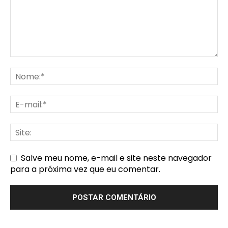
Salve meu nome, e-mail e site neste navegador
para a próxima vez que eu comentar.