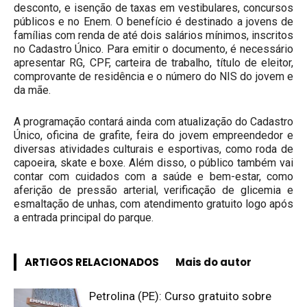
desconto, e isenção de taxas em vestibulares, concursos
públicos e no Enem. O benefício é destinado a jovens de
famílias com renda de até dois salários mínimos, inscritos
no Cadastro Único. Para emitir o documento, é necessário
apresentar RG, CPF, carteira de trabalho, título de eleitor,
comprovante de residência e o número do NIS do jovem e
da mãe.
A programação contará ainda com atualização do Cadastro
Único, oficina de grafite, feira do jovem empreendedor e
diversas atividades culturais e esportivas, como roda de
capoeira, skate e boxe. Além disso, o público também vai
contar com cuidados com a saúde e bem-estar, como
aferição de pressão arterial, verificação de glicemia e
esmaltação de unhas, com atendimento gratuito logo após
a entrada principal do parque.
ARTIGOS RELACIONADOS
Mais do autor
Petrolina (PE): Curso gratuito sobre