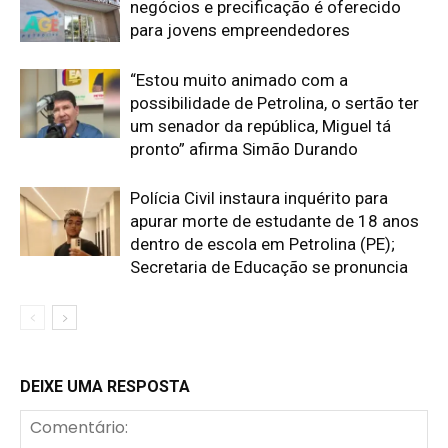
negócios e precificação é oferecido
para jovens empreendedores
“Estou muito animado com a
possibilidade de Petrolina, o sertão ter
um senador da república, Miguel tá
pronto” afirma Simão Durando
Polícia Civil instaura inquérito para
apurar morte de estudante de 18 anos
dentro de escola em Petrolina (PE);
Secretaria de Educação se pronuncia
DEIXE UMA RESPOSTA