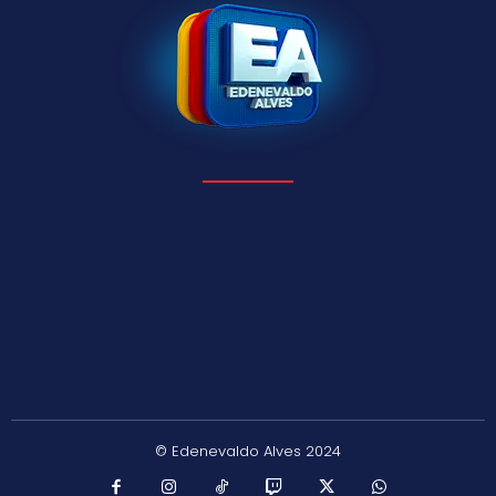
© Edenevaldo Alves 2024