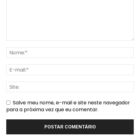
Salve meu nome, e-mail e site neste navegador
para a próxima vez que eu comentar.