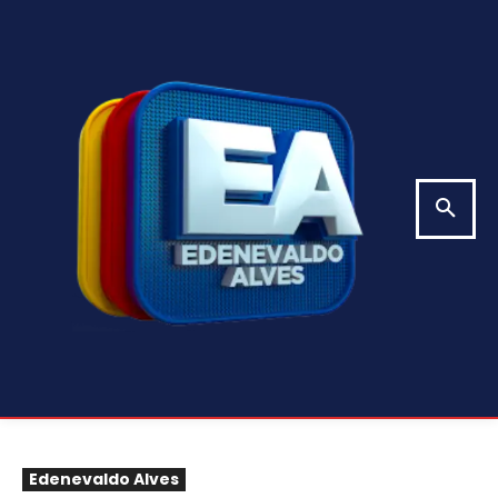
Edenevaldo Alves