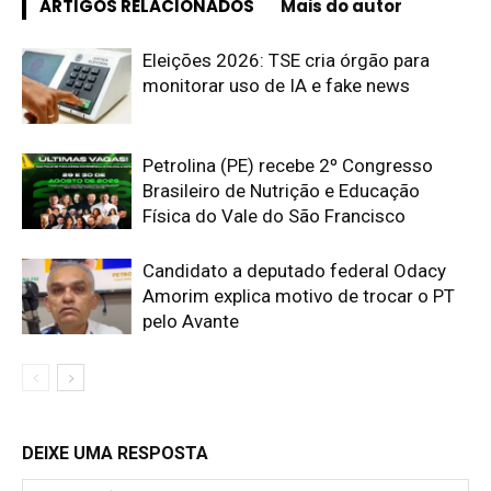
ARTIGOS RELACIONADOS
Mais do autor
Eleições 2026: TSE cria órgão para
monitorar uso de IA e fake news
Petrolina (PE) recebe 2º Congresso
Brasileiro de Nutrição e Educação
Física do Vale do São Francisco
Candidato a deputado federal Odacy
Amorim explica motivo de trocar o PT
pelo Avante
DEIXE UMA RESPOSTA