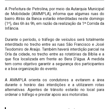
A Prefeitura de Petrolina, por meio da Autarquia Municipal
de Mobilidade (AMMPLA), informa que algumas ruas do
bairro Atrás da Banca estarão interditadas neste domingo
(1º), das 6h às 9h, em razão da realização da 1ª Corrida da
Infância.
Durante o período, o tráfego de veículos será totalmente
interditado no trecho entre as ruas São Francisco e José
Teodomiro de Araújo. Também haverá interdição parcial na
Orla da cidade, no trecho entre as rotatórias da Bíblia e a
que fica localizada em frente ao Bera D’água. A medida
tem como objetivo garantir a segurança dos participantes
e a boa organização do evento.
A AMMPLA orienta os condutores a evitarem a área
durante o horário das interdições e a utilizarem rotas
alternativas. Agentes de trânsito estarão no local para
ordenar o tráfego e prestar apoio aos motoristas.