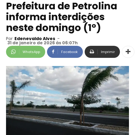
Prefeitura de Petrolina
informa interdições
neste domingo (1º)
Por
Edenevaldo Alves
-
31 de janeiro de 2026 às 06:07h
WhatsApp
Facebook
Imprimir