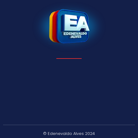
© Edenevaldo Alves 2024