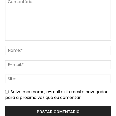
Salve meu nome, e-mail e site neste navegador
para a próxima vez que eu comentar.