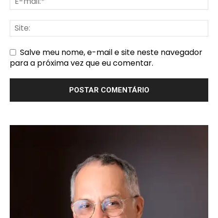
Salve meu nome, e-mail e site neste navegador
para a próxima vez que eu comentar.