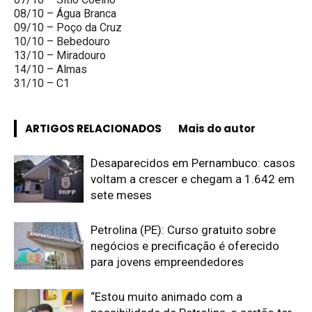
08/10 – Água Branca
09/10 – Poço da Cruz
10/10 – Bebedouro
13/10 – Miradouro
14/10 – Almas
31/10 – C1
ARTIGOS RELACIONADOS
Mais do autor
Desaparecidos em Pernambuco: casos
voltam a crescer e chegam a 1.642 em
sete meses
Petrolina (PE): Curso gratuito sobre
negócios e precificação é oferecido
para jovens empreendedores
“Estou muito animado com a