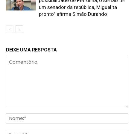
possibilidade de Petrolina, o sertão ter
um senador da república, Miguel tá
pronto” afirma Simão Durando
DEIXE UMA RESPOSTA