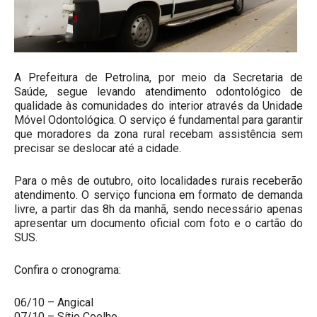
A Prefeitura de Petrolina, por meio da Secretaria de
Saúde, segue levando atendimento odontológico de
qualidade às comunidades do interior através da Unidade
Móvel Odontológica. O serviço é fundamental para garantir
que moradores da zona rural recebam assistência sem
precisar se deslocar até a cidade.
Para o mês de outubro, oito localidades rurais receberão
atendimento. O serviço funciona em formato de demanda
livre, a partir das 8h da manhã, sendo necessário apenas
apresentar um documento oficial com foto e o cartão do
SUS.
Confira o cronograma:
06/10 – Angical
07/10 – Sítio Coelho