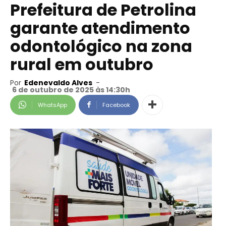
Prefeitura de Petrolina
garante atendimento
odontológico na zona
rural em outubro
Por
Edenevaldo Alves
-
6 de outubro de 2025 às 14:30h
WhatsApp
Facebook