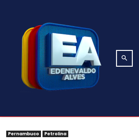
Pernambuco
Petrolina